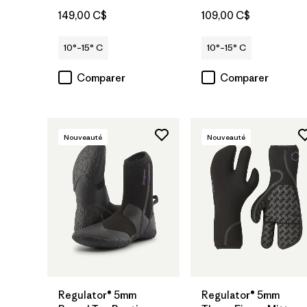
149,00 C$
109,00 C$
10°–15° C
10°–15° C
Comparer
Comparer
Nouveauté
Nouveauté
Regulator® 5mm
Regulator® 5mm