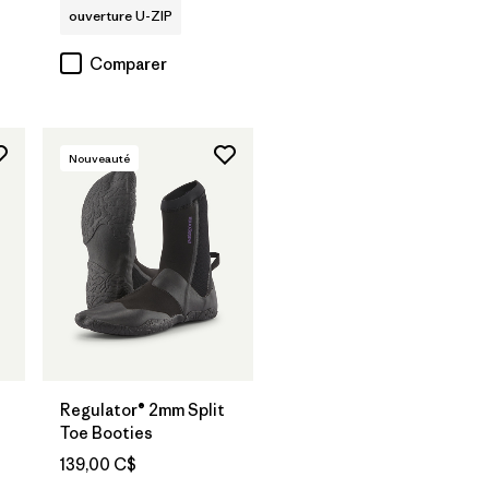
ouverture U-ZIP
Comparer
Nouveauté
Regulator® 2mm Split
Toe Booties
139,00 C$