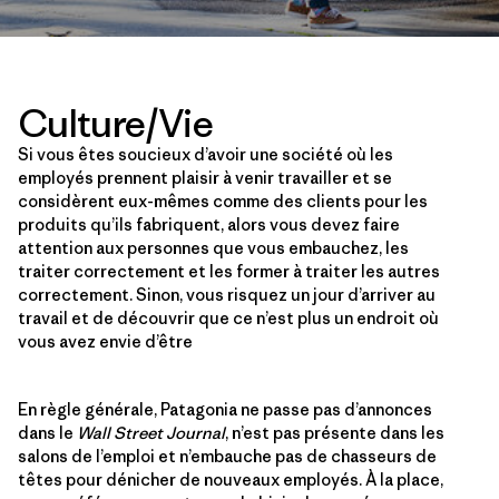
Culture/Vie
Si vous êtes soucieux d’avoir une société où les
employés prennent plaisir à venir travailler et se
considèrent eux-mêmes comme des clients pour les
produits qu’ils fabriquent, alors vous devez faire
attention aux personnes que vous embauchez, les
traiter correctement et les former à traiter les autres
correctement. Sinon, vous risquez un jour d’arriver au
travail et de découvrir que ce n’est plus un endroit où
vous avez envie d’être
En règle générale, Patagonia ne passe pas d’annonces
dans le
Wall Street Journal
, n’est pas présente dans les
salons de l’emploi et n’embauche pas de chasseurs de
têtes pour dénicher de nouveaux employés. À la place,