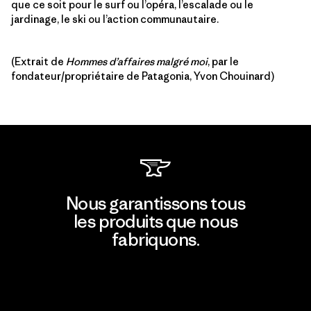
que ce soit pour le surf ou l’opéra, l’escalade ou le
jardinage, le ski ou l’action communautaire.
(Extrait de
Hommes d’affaires malgré moi
, par le
fondateur/propriétaire de Patagonia, Yvon Chouinard)
Nous garantissons tous
les produits que nous
fabriquons.
Voir la Garantie Ironclad