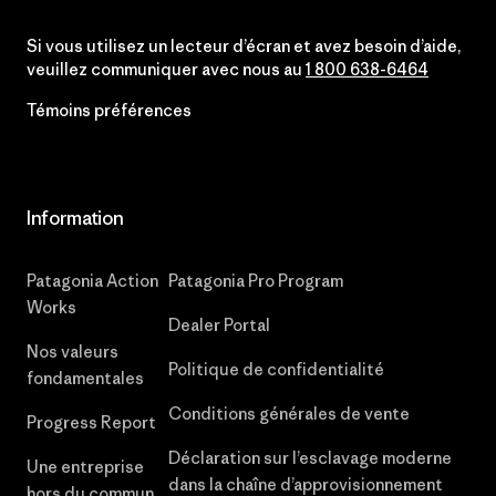
Si vous utilisez un lecteur d’écran et avez besoin d’aide,
veuillez communiquer avec nous au
1 800 638-6464
Témoins préférences
Information
Patagonia Action
Patagonia Pro Program
Works
Dealer Portal
Nos valeurs
Politique de confidentialité
fondamentales
Conditions générales de vente
Progress Report
Déclaration sur l’esclavage moderne
Une entreprise
dans la chaîne d’approvisionnement
hors du commun