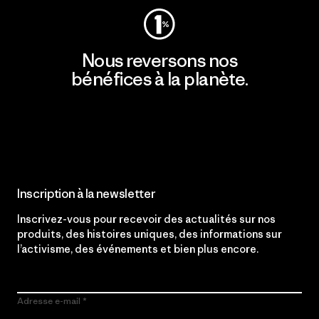
Nous reversons nos
bénéfices à la planète.
Lire notre engagement
Inscription à la newsletter
Inscrivez-vous pour recevoir des actualités sur nos
produits, des histoires uniques, des informations sur
l’activisme, des événements et bien plus encore.
Adresse e-mail