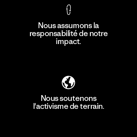
Nous assumons la
responsabilité de notre
impact.
Découvrir notre empreinte carbone
Nous soutenons
l'activisme de terrain.
Consulter Patagonia Action Works