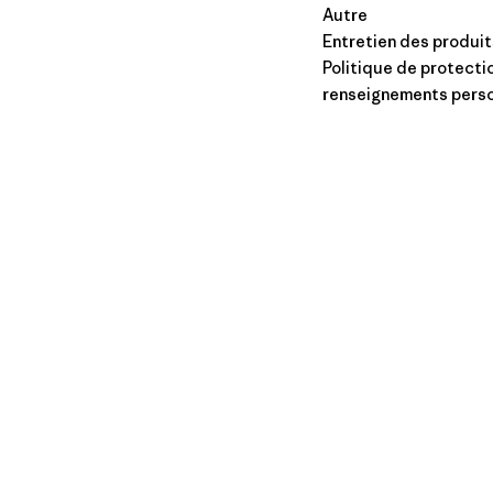
Autre
Entretien des produit
Politique de protecti
renseignements pers