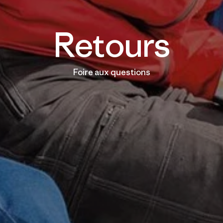
Retours
Foire aux questions