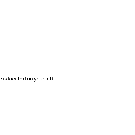
 is located on your left.