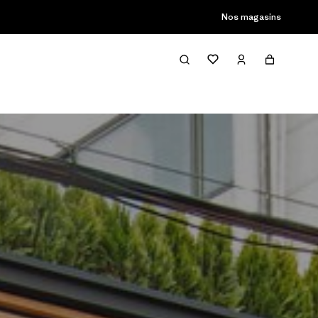
Nos magasins