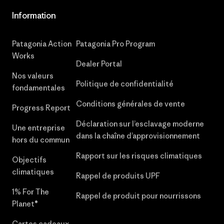
Information
Patagonia Action
Patagonia Pro Program
Works
Dealer Portal
Nos valeurs
Politique de confidentialité
fondamentales
Conditions générales de vente
Progress Report
Déclaration sur l’esclavage moderne
Une entreprise
dans la chaîne d’approvisionnement
hors du commun
Rapport sur les risques climatiques
Objectifs
climatiques
Rappel de produits UPF
1% For The
Rappel de produit pour nourrissons
Planet®
Cartes cadeaux