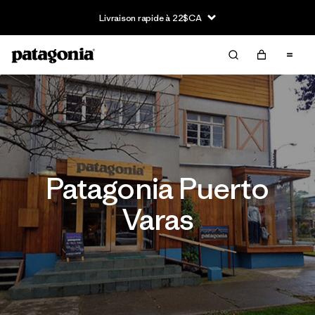
Livraison rapide à 22$CA
Patagonia Puerto
Varas