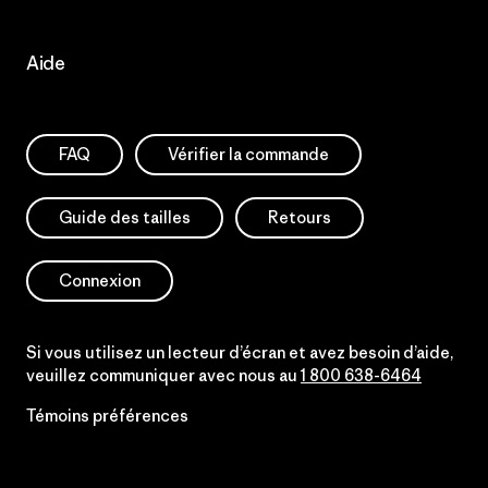
Aide
FAQ
Vérifier la commande
Guide des tailles
Retours
Connexion
Si vous utilisez un lecteur d’écran et avez besoin d’aide,
veuillez communiquer avec nous au
1 800 638-6464
Témoins préférences