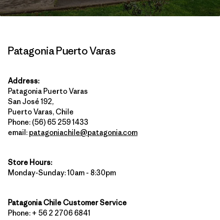
Patagonia Puerto Varas
Address:
Patagonia Puerto Varas
San José 192,
Puerto Varas, Chile
Phone: (56) 65 259 1433
email:
patagoniachile@patagonia.com
Store Hours:
Monday-Sunday: 10am - 8:30pm
Patagonia Chile Customer Service
Phone: + 56 2 2706 6841