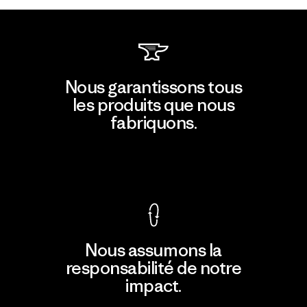
Nous garantissons tous
les produits que nous
fabriquons.
Voir la Garantie Ironclad
Nous assumons la
responsabilité de notre
impact.