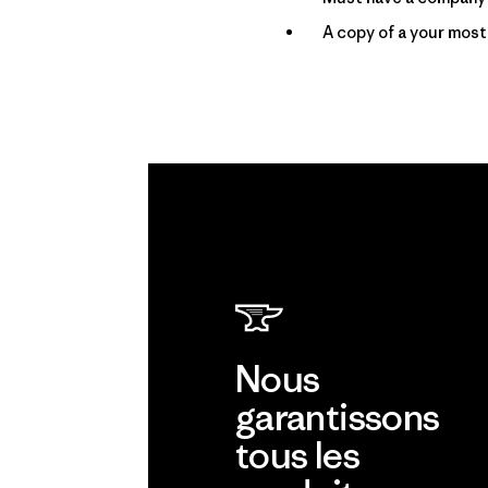
A copy of a your most
Nous
garantissons
tous les