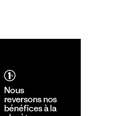
Nous
reversons nos
bénéfices à la