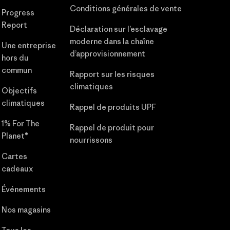
Conditions générales de vente
Progress
Report
Déclaration sur l’esclavage
moderne dans la chaîne
Une entreprise
d’approvisionnement
hors du
commun
Rapport sur les risques
climatiques
Objectifs
climatiques
Rappel de produits UPF
1% For The
Rappel de produit pour
Planet®
nourrissons
Cartes
cadeaux
Événements
Nos magasins