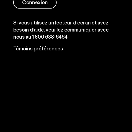
Connexion
Si vous utilisez un lecteur d’écran et avez
besoin d’aide, veuillez communiquer avec
nous au
1 800 638-6464
Témoins préférences