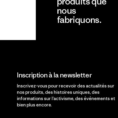
produits que
nous
fabriquons.
Voir la Garantie Ironclad
Inscription à la newsletter
Inscrivez-vous pour recevoir des actualités sur
nos produits, des histoires uniques, des
informations sur l’activisme, des événements et
bien plus encore.