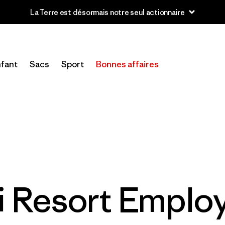
La Terre est désormais notre seul actionnaire
fant
Sacs
Sport
Bonnes affaires
i Resort Emplo