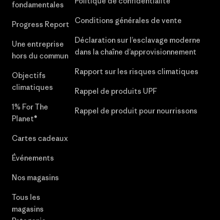
Politique de confidentialité
fondamentales
Conditions générales de vente
Progress Report
Déclaration sur l’esclavage moderne
Une entreprise
dans la chaîne d’approvisionnement
hors du commun
Rapport sur les risques climatiques
Objectifs
climatiques
Rappel de produits UPF
1% For The
Rappel de produit pour nourrissons
Planet®
Cartes cadeaux
Événements
Nos magasins
Tous les
magasins