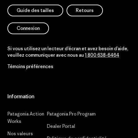
Guide des tailles
Retours
Connexion
Si vous utilisez un lecteur d’écran et avez besoin d’aide,
veuillez communiquer avec nous au
1 800 638-6464
Témoins préférences
Information
Patagonia Action
Patagonia Pro Program
Works
Dealer Portal
Nos valeurs