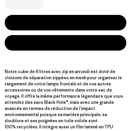
Notre cube de 6 litres avec zip en arrondi est doté de
cloisons de séparation zippées en mesh pour organiser le
rangement de votre lampe frontale et de vos autres
accessoires ou de vos vêtements dans votre sac de
voyage. Il offre la même performance légendaire que vous
attendez des sacs Black Hole®, mais avec une grande
avancée en termes de réduction de l’impact
environnemental puisque sa matière principale, sa
doublure et ses poignées en toile solide sont
100% recyclées. Il intègre aussi un film laminé en TPU