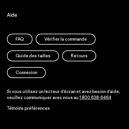
Aide
FAQ
Vérifier la commande
Guide des tailles
Retours
Connexion
Si vous utilisez un lecteur d’écran et avez besoin d’aide,
veuillez communiquer avec nous au
1 800 638-6464
Témoins préférences