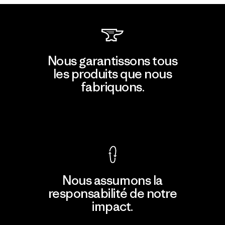
Nous garantissons tous
les produits que nous
fabriquons.
Voir la Garantie Ironclad
Nous assumons la
responsabilité de notre
impact.