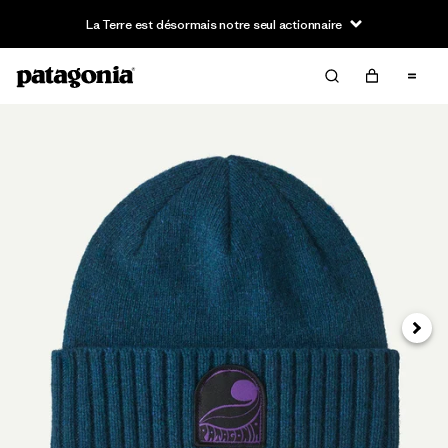
La Terre est désormais notre seul actionnaire
Suivan