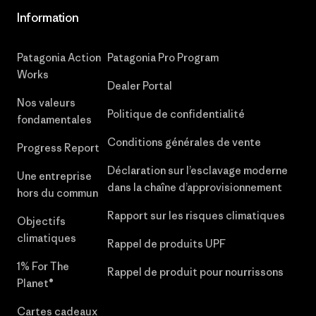
Information
Patagonia Action
Patagonia Pro Program
Works
Dealer Portal
Nos valeurs
Politique de confidentialité
fondamentales
Conditions générales de vente
Progress Report
Déclaration sur l’esclavage moderne
Une entreprise
dans la chaîne d’approvisionnement
hors du commun
Rapport sur les risques climatiques
Objectifs
climatiques
Rappel de produits UPF
1% For The
Rappel de produit pour nourrissons
Planet®
Cartes cadeaux