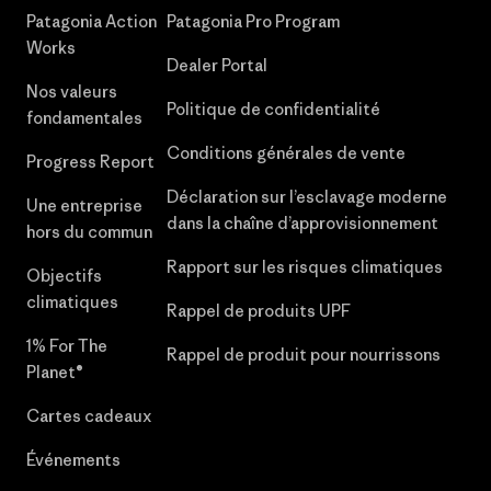
Patagonia Action
Patagonia Pro Program
Works
Dealer Portal
Nos valeurs
Politique de confidentialité
fondamentales
Conditions générales de vente
Progress Report
Déclaration sur l’esclavage moderne
Une entreprise
dans la chaîne d’approvisionnement
hors du commun
Rapport sur les risques climatiques
Objectifs
climatiques
Rappel de produits UPF
1% For The
Rappel de produit pour nourrissons
Planet®
Cartes cadeaux
Événements