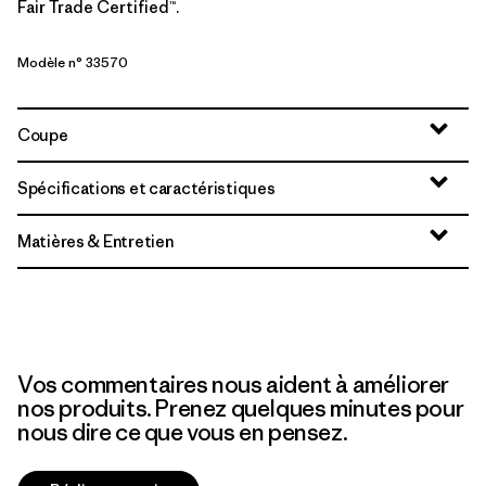
Fair Trade Certified™.
Modèle n° 33570
Coupe
Spécifications et caractéristiques
Matières & Entretien
Vos commentaires nous aident à améliorer
nos produits. Prenez quelques minutes pour
nous dire ce que vous en pensez.