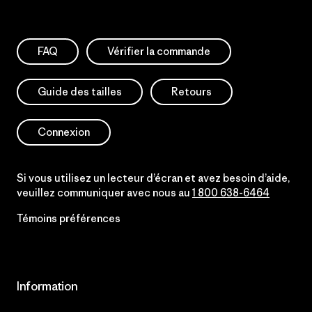
FAQ
Vérifier la commande
Guide des tailles
Retours
Connexion
Si vous utilisez un lecteur d’écran et avez besoin d’aide,
veuillez communiquer avec nous au
1 800 638-6464
Témoins préférences
Information