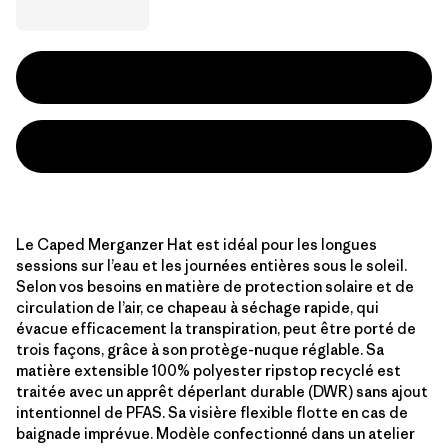
Le Caped Merganzer Hat est idéal pour les longues
sessions sur l’eau et les journées entières sous le soleil.
Selon vos besoins en matière de protection solaire et de
circulation de l’air, ce chapeau à séchage rapide, qui
évacue efficacement la transpiration, peut être porté de
trois façons, grâce à son protège-nuque réglable. Sa
matière extensible 100% polyester ripstop recyclé est
traitée avec un apprêt déperlant durable (DWR) sans ajout
intentionnel de PFAS. Sa visière flexible flotte en cas de
baignade imprévue. Modèle confectionné dans un atelier