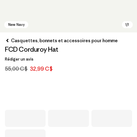
Casquettes, bonnets et accessoires pour homme
FCD Corduroy Hat
Rédiger un avis
55,00 C$
32,99 C$
New Navy