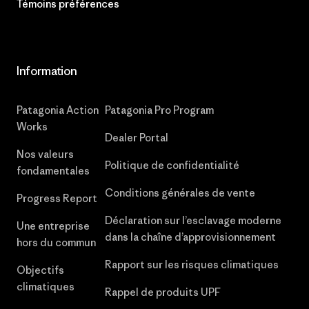
Témoins préférences
Information
Patagonia Action
Patagonia Pro Program
Works
Dealer Portal
Nos valeurs
Politique de confidentialité
fondamentales
Conditions générales de vente
Progress Report
Déclaration sur l’esclavage moderne
Une entreprise
dans la chaîne d’approvisionnement
hors du commun
Rapport sur les risques climatiques
Objectifs
climatiques
Rappel de produits UPF