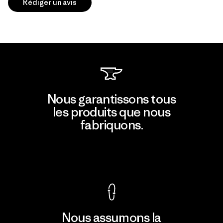
Rédiger un avis
Nous garantissons tous
les produits que nous
fabriquons.
Voir la Garantie Ironclad
Nous assumons la