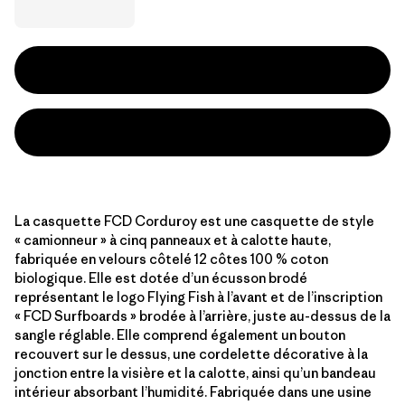
La casquette FCD Corduroy est une casquette de style
« camionneur » à cinq panneaux et à calotte haute,
fabriquée en velours côtelé 12 côtes 100 % coton
biologique. Elle est dotée d’un écusson brodé
représentant le logo Flying Fish à l’avant et de l’inscription
« FCD Surfboards » brodée à l’arrière, juste au-dessus de la
sangle réglable. Elle comprend également un bouton
recouvert sur le dessus, une cordelette décorative à la
jonction entre la visière et la calotte, ainsi qu’un bandeau
intérieur absorbant l’humidité. Fabriquée dans une usine