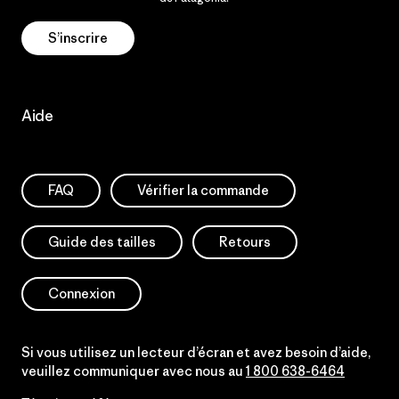
S’inscrire
Aide
FAQ
Vérifier la commande
Guide des tailles
Retours
Connexion
Si vous utilisez un lecteur d’écran et avez besoin d’aide,
veuillez communiquer avec nous au
1 800 638-6464