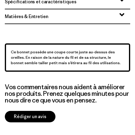
Spécifications et caractéristiques
Matières & Entretien
Ce bonnet possède une coupe courte juste au-dessus des
oreilles. En raison de la nature du fil et de sa structure, le
bonnet semble tailler petit mais s’étirera au fil des utilisations.
Vos commentaires nous aident à améliorer
nos produits. Prenez quelques minutes pour
nous dire ce que vous en pensez.
Rédiger un avis