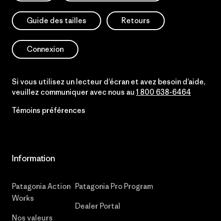
Guide des tailles
Retours
Connexion
Si vous utilisez un lecteur d’écran et avez besoin d’aide,
veuillez communiquer avec nous au
1 800 638-6464
Témoins préférences
Information
Patagonia Action
Patagonia Pro Program
Works
Dealer Portal
Nos valeurs