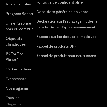
Politique de confidentialité
fondamentales
Conditions générales de vente
Progress Report
Déclaration sur l’esclavage moderne
Une entreprise
dans la chaîne d’approvisionnement
hors du commun
Rapport sur les risques climatiques
Objectifs
climatiques
Rappel de produits UPF
1% For The
Rappel de produit pour nourrissons
Planet®
Cartes cadeaux
Événements
Nos magasins
Tous les
magasins