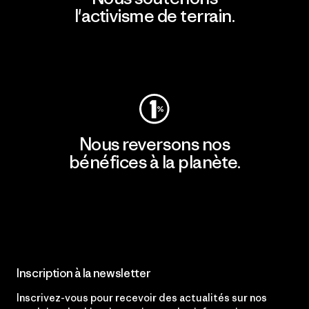
l'activisme de terrain.
Consulter Patagonia Action Works
Nous reversons nos
bénéfices à la planète.
Lire notre engagement
Inscription à la newsletter
Inscrivez-vous pour recevoir des actualités sur nos