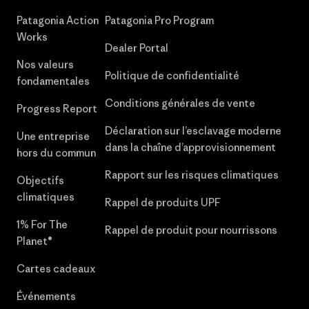
Patagonia Action
Patagonia Pro Program
Works
Dealer Portal
Nos valeurs
Politique de confidentialité
fondamentales
Conditions générales de vente
Progress Report
Déclaration sur l’esclavage moderne
Une entreprise
dans la chaîne d’approvisionnement
hors du commun
Rapport sur les risques climatiques
Objectifs
climatiques
Rappel de produits UPF
1% For The
Rappel de produit pour nourrissons
Planet®
Cartes cadeaux
Événements