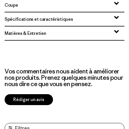
Coupe
Spécifications et caractéristiques
Matières & Entretien
Vos commentaires nous aident à améliorer
nos produits. Prenez quelques minutes pour
nous dire ce que vous en pensez.
Rédiger un avis
Filtres