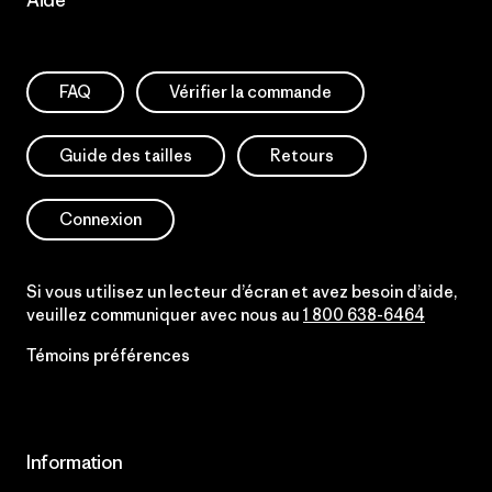
Aide
FAQ
Vérifier la commande
Guide des tailles
Retours
Connexion
Si vous utilisez un lecteur d’écran et avez besoin d’aide,
veuillez communiquer avec nous au
1 800 638-6464
Témoins préférences
Information