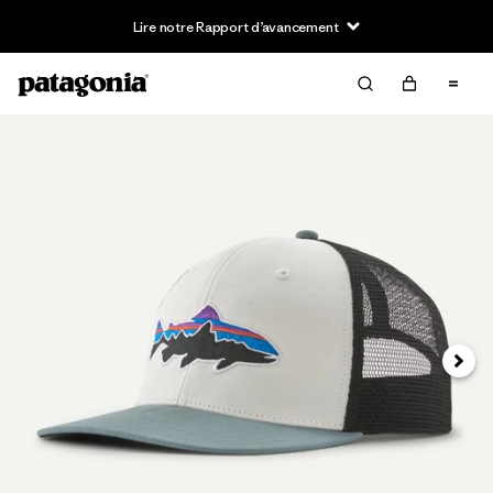
Lire notre Rapport d’avancement
Suivan