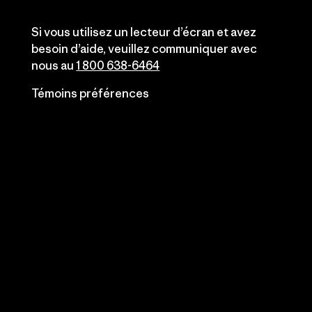
Si vous utilisez un lecteur d’écran et avez
besoin d’aide, veuillez communiquer avec
nous au
1 800 638-6464
Témoins préférences