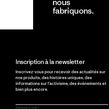
nous
fabriquons.
Voir la Garantie Ironclad
Inscription à la newsletter
Inscrivez-vous pour recevoir des actualités sur
nos produits, des histoires uniques, des
informations sur l’activisme, des événements et
bien plus encore.
Adresse e-mail