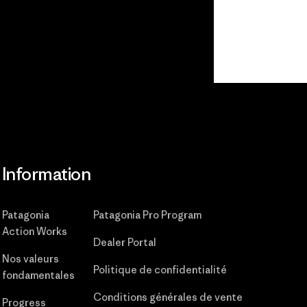
Lire notre engagement
Information
Patagonia
Patagonia Pro Program
Action Works
Dealer Portal
Nos valeurs
Politique de confidentialité
fondamentales
Conditions générales de vente
Progress