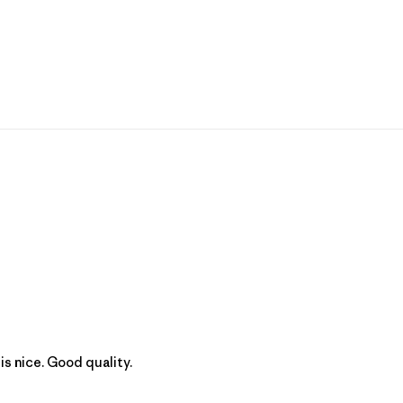
t is nice. Good quality.