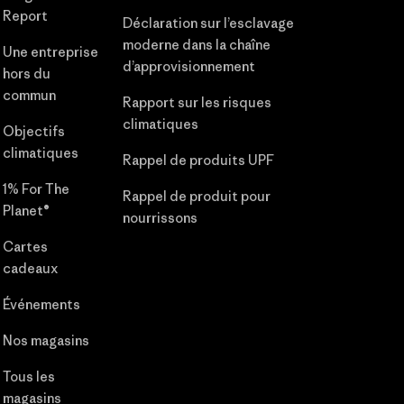
Report
Déclaration sur l’esclavage
moderne dans la chaîne
Une entreprise
d’approvisionnement
hors du
commun
Rapport sur les risques
climatiques
Objectifs
climatiques
Rappel de produits UPF
1% For The
Rappel de produit pour
Planet®
nourrissons
Cartes
cadeaux
Événements
Nos magasins
Tous les
magasins