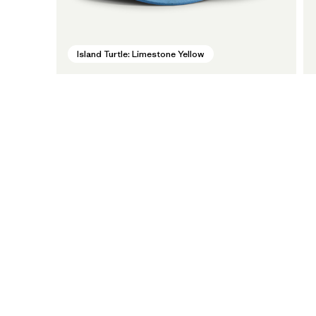
Island Turtle: Limestone Yellow