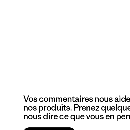
Vos commentaires nous aide
nos produits. Prenez quelqu
nous dire ce que vous en pen