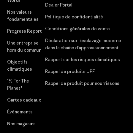
Works
Dealer Portal
Nos valeurs
Politique de confidentialité
fondamentales
Conditions générales de vente
Progress Report
Déclaration sur l’esclavage moderne
Une entreprise
dans la chaîne d’approvisionnement
hors du commun
Rapport sur les risques climatiques
Objectifs
climatiques
Rappel de produits UPF
1% For The
Rappel de produit pour nourrissons
Planet®
Cartes cadeaux
Événements
Nos magasins