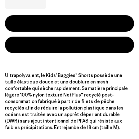
Ultrapolyvalent, le Kids’ Baggies™ Shorts possède une
taille élastique douce et une doublure en mesh
confortable qui sèche rapidement. Sa matière principale
légère 100% nylon texturé NetPlus® recyclé post-
consommation fabriqué à partir de filets de pêche
recyclés afin de réduire la pollution plastique dans les
océans est traitée avec un apprêt déperlant durable
(DWR) sans ajout intentionnel de PFAS qui résiste aux
faibles précipitations. Entrejambe de 18 cm (taille M).