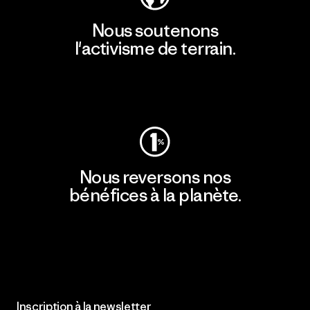
Nous soutenons
l'activisme de terrain.
Consulter Patagonia Action Works
Nous reversons nos
bénéfices à la planète.
Lire notre engagement
Inscription à la newsletter