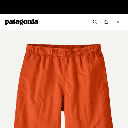
Lire notre Rapport d’avancement