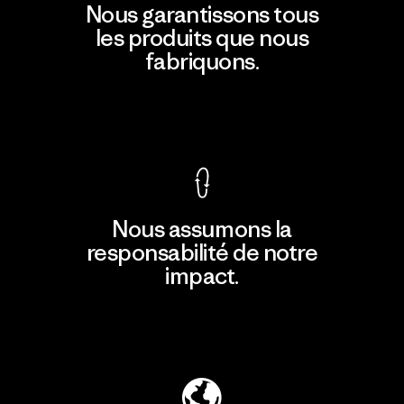
Nous garantissons tous
les produits que nous
fabriquons.
Voir la Garantie Ironclad
Nous assumons la
responsabilité de notre
impact.
Découvrir notre empreinte carbone