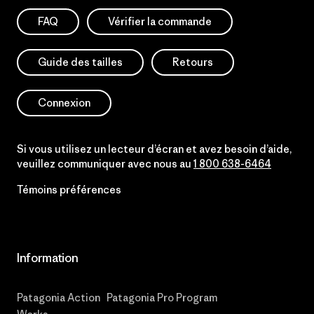
FAQ
Vérifier la commande
Guide des tailles
Retours
Connexion
Si vous utilisez un lecteur d’écran et avez besoin d’aide,
veuillez communiquer avec nous au
1 800 638-6464
Témoins préférences
Information
Patagonia Action
Patagonia Pro Program