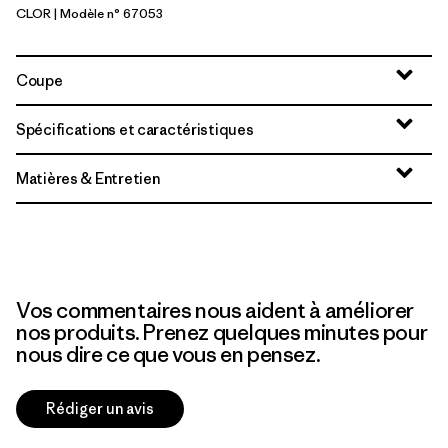
CLOR
| Modèle n° 67053
Coal Orange
Coupe
Spécifications et caractéristiques
Matières & Entretien
Vos commentaires nous aident à améliorer
nos produits. Prenez quelques minutes pour
nous dire ce que vous en pensez.
Rédiger un avis