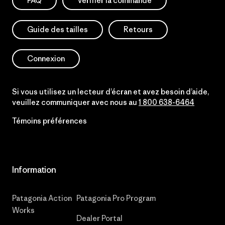
FAQ
Vérifier la commande
Guide des tailles
Retours
Connexion
Si vous utilisez un lecteur d’écran et avez besoin d’aide,
veuillez communiquer avec nous au
1 800 638-6464
Témoins préférences
Information
Patagonia Action
Patagonia Pro Program
Works
Dealer Portal