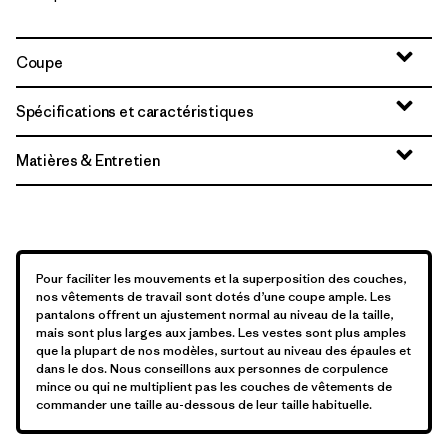
Coupe
Spécifications et caractéristiques
Matières & Entretien
Pour faciliter les mouvements et la superposition des couches,
nos vêtements de travail sont dotés d’une coupe ample. Les
pantalons offrent un ajustement normal au niveau de la taille,
mais sont plus larges aux jambes. Les vestes sont plus amples
que la plupart de nos modèles, surtout au niveau des épaules et
dans le dos. Nous conseillons aux personnes de corpulence
mince ou qui ne multiplient pas les couches de vêtements de
commander une taille au-dessous de leur taille habituelle.