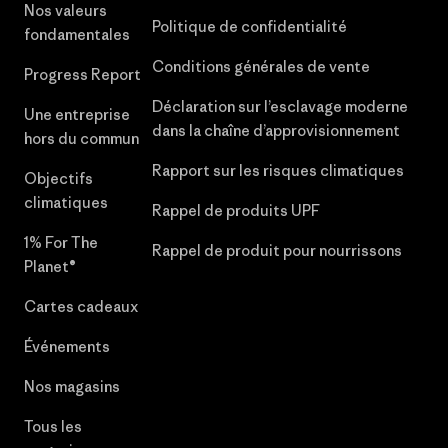
Nos valeurs
Politique de confidentialité
fondamentales
Conditions générales de vente
Progress Report
Déclaration sur l’esclavage moderne
Une entreprise
dans la chaîne d’approvisionnement
hors du commun
Rapport sur les risques climatiques
Objectifs
climatiques
Rappel de produits UPF
1% For The
Rappel de produit pour nourrissons
Planet®
Cartes cadeaux
Événements
Nos magasins
Tous les