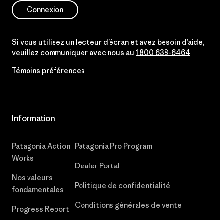
Connexion
Si vous utilisez un lecteur d’écran et avez besoin d’aide,
veuillez communiquer avec nous au
1 800 638-6464
Témoins préférences
Information
Patagonia Action
Patagonia Pro Program
Works
Dealer Portal
Nos valeurs
Politique de confidentialité
fondamentales
Conditions générales de vente
Progress Report