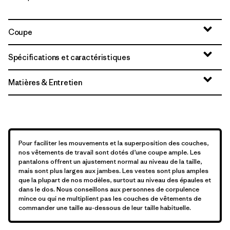
Coupe
Spécifications et caractéristiques
Matières & Entretien
Pour faciliter les mouvements et la superposition des couches,
nos vêtements de travail sont dotés d’une coupe ample. Les
pantalons offrent un ajustement normal au niveau de la taille,
mais sont plus larges aux jambes. Les vestes sont plus amples
que la plupart de nos modèles, surtout au niveau des épaules et
dans le dos. Nous conseillons aux personnes de corpulence
mince ou qui ne multiplient pas les couches de vêtements de
commander une taille au-dessous de leur taille habituelle.