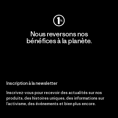
Consulter Patagonia Action Works
Nous reversons nos
bénéfices à la planète.
Lire notre engagement
Inscription à la newsletter
Inscrivez-vous pour recevoir des actualités sur nos
produits, des histoires uniques, des informations sur
l’activisme, des événements et bien plus encore.