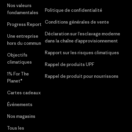
Nos valeurs
Politique de confidentialité
fondamentales
Conditions générales de vente
Progress Report
Déclaration sur l’esclavage moderne
Une entreprise
dans la chaîne d’approvisionnement
hors du commun
Rapport sur les risques climatiques
Objectifs
climatiques
Rappel de produits UPF
1% For The
Rappel de produit pour nourrissons
Planet®
Cartes cadeaux
Événements
Nos magasins
Tous les