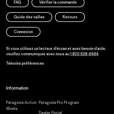
FAQ
Vérifier la commande
Guide des tailles
Retours
Connexion
Si vous utilisez un lecteur d’écran et avez besoin d’aide,
veuillez communiquer avec nous au
1 800 638-6464
Témoins préférences
Information
Patagonia Action
Patagonia Pro Program
Works
Dealer Portal