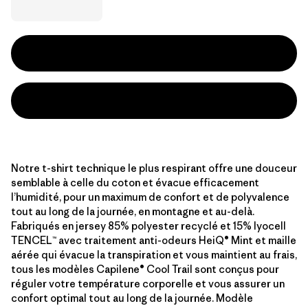
Notre t-shirt technique le plus respirant offre une douceur
semblable à celle du coton et évacue efficacement
l’humidité, pour un maximum de confort et de polyvalence
tout au long de la journée, en montagne et au-delà.
Fabriqués en jersey 85% polyester recyclé et 15% lyocell
TENCEL™ avec traitement anti-odeurs HeiQ® Mint et maille
aérée qui évacue la transpiration et vous maintient au frais,
tous les modèles Capilene® Cool Trail sont conçus pour
réguler votre température corporelle et vous assurer un
confort optimal tout au long de la journée. Modèle