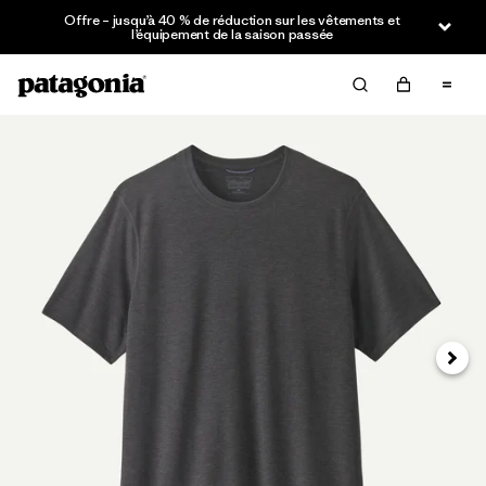
Offre – jusqu’à 40 % de réduction sur les vêtements et
l’équipement de la saison passée
Suivan