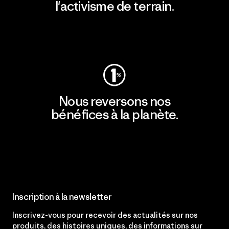
l'activisme de terrain.
Consulter Patagonia Action Works
Nous reversons nos
bénéfices à la planète.
Lire notre engagement
Inscription à la newsletter
Inscrivez-vous pour recevoir des actualités sur nos
produits, des histoires uniques, des informations sur