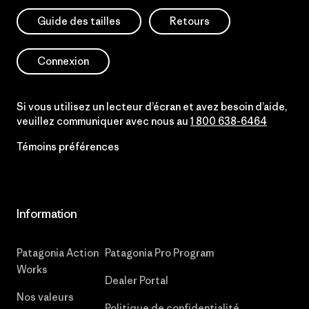
Guide des tailles
Retours
Connexion
Si vous utilisez un lecteur d’écran et avez besoin d’aide,
veuillez communiquer avec nous au
1 800 638-6464
Témoins préférences
Information
Patagonia Action
Patagonia Pro Program
Works
Dealer Portal
Nos valeurs
Politique de confidentialité