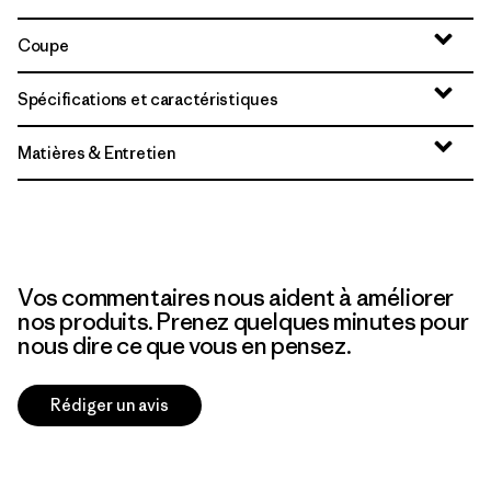
Coupe
Spécifications et caractéristiques
Matières & Entretien
Vos commentaires nous aident à améliorer
nos produits. Prenez quelques minutes pour
nous dire ce que vous en pensez.
Rédiger un avis