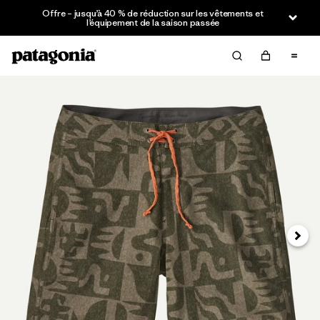
Offre – jusqu’à 40 % de réduction sur les vêtements et
l’équipement de la saison passée
Suivan