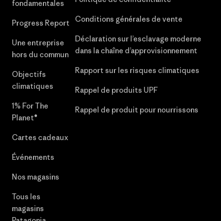
fondamentales
Conditions générales de vente
Progress Report
Déclaration sur l’esclavage moderne
Une entreprise
dans la chaîne d’approvisionnement
hors du commun
Rapport sur les risques climatiques
Objectifs
climatiques
Rappel de produits UPF
1% For The
Rappel de produit pour nourrissons
Planet®
Cartes cadeaux
Événements
Nos magasins
Tous les
magasins
Patagonia