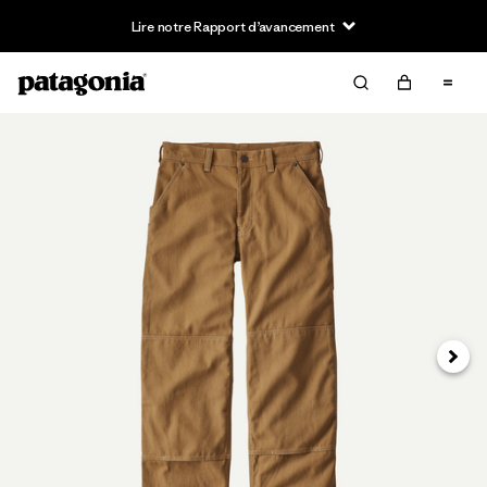
Lire notre Rapport d’avancement
Suivan