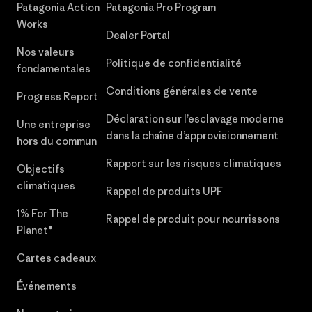
Patagonia Action
Patagonia Pro Program
Works
Dealer Portal
Nos valeurs
Politique de confidentialité
fondamentales
Conditions générales de vente
Progress Report
Déclaration sur l’esclavage moderne
Une entreprise
dans la chaîne d’approvisionnement
hors du commun
Rapport sur les risques climatiques
Objectifs
climatiques
Rappel de produits UPF
1% For The
Rappel de produit pour nourrissons
Planet®
Cartes cadeaux
Événements