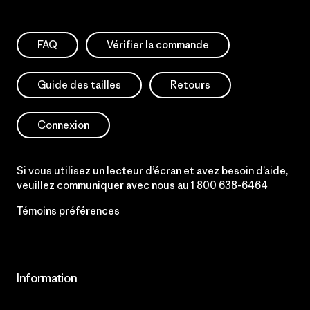
FAQ
Vérifier la commande
Guide des tailles
Retours
Connexion
Si vous utilisez un lecteur d’écran et avez besoin d’aide,
veuillez communiquer avec nous au
1 800 638-6464
Témoins préférences
Information