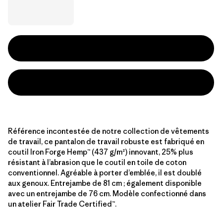
Référence incontestée de notre collection de vêtements
de travail, ce pantalon de travail robuste est fabriqué en
coutil Iron Forge Hemp™ (437 g/m²) innovant, 25% plus
résistant à l’abrasion que le coutil en toile de coton
conventionnel. Agréable à porter d’emblée, il est doublé
aux genoux. Entrejambe de 81 cm ; également disponible
avec un entrejambe de 76 cm. Modèle confectionné dans
un atelier Fair Trade Certified™.