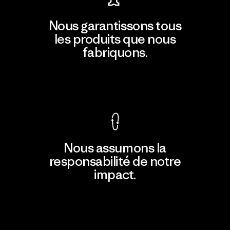
Nous garantissons tous
les produits que nous
fabriquons.
Voir la Garantie Ironclad
Nous assumons la
responsabilité de notre
impact.
Découvrir notre empreinte carbone