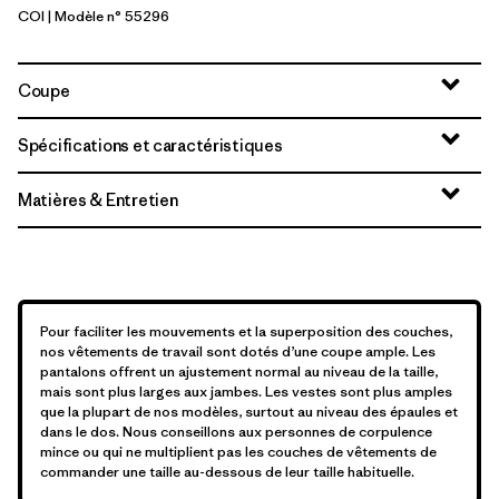
COI
| Modèle n° 55296
Coriander Brown
Coupe
Spécifications et caractéristiques
Matières & Entretien
Pour faciliter les mouvements et la superposition des couches,
nos vêtements de travail sont dotés d’une coupe ample. Les
pantalons offrent un ajustement normal au niveau de la taille,
mais sont plus larges aux jambes. Les vestes sont plus amples
que la plupart de nos modèles, surtout au niveau des épaules et
dans le dos. Nous conseillons aux personnes de corpulence
mince ou qui ne multiplient pas les couches de vêtements de
commander une taille au-dessous de leur taille habituelle.