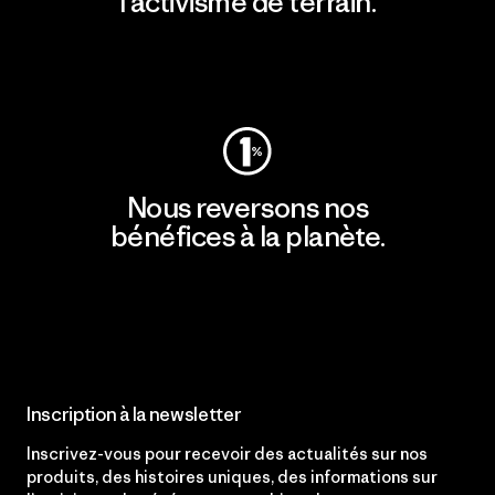
l'activisme de terrain.
Consulter Patagonia Action Works
Nous reversons nos
bénéfices à la planète.
Lire notre engagement
Inscription à la newsletter
Inscrivez-vous pour recevoir des actualités sur nos
produits, des histoires uniques, des informations sur