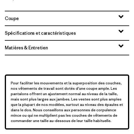
Coupe
Spécifications et caractéristiques
Matières & Entretien
Pour faciliter les mouvements et la superposition des couches,
nos vêtements de travail sont dotés d’une coupe ample. Les
pantalons offrent un ajustement normal au niveau de la taille,
mais sont plus larges aux jambes. Les vestes sont plus amples
que la plupart de nos modèles, surtout au niveau des épaules et
dans le dos. Nous conseillons aux personnes de corpulence
mince ou qui ne multiplient pas les couches de vêtements de
commander une taille au-dessous de leur taille habituelle.