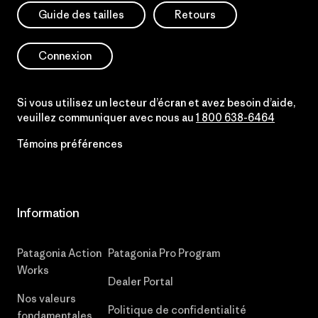
Guide des tailles
Retours
Connexion
Si vous utilisez un lecteur d’écran et avez besoin d’aide,
veuillez communiquer avec nous au
1 800 638-6464
Témoins préférences
Information
Patagonia Action
Patagonia Pro Program
Works
Dealer Portal
Nos valeurs
Politique de confidentialité
fondamentales