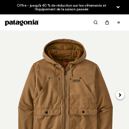
Offre – jusqu’à 40 % de réduction sur les vêtements et
l’équipement de la saison passée
Suivan