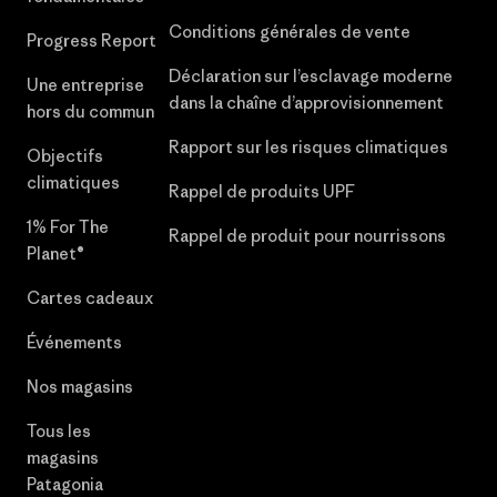
Conditions générales de vente
Progress Report
Déclaration sur l’esclavage moderne
Une entreprise
dans la chaîne d’approvisionnement
hors du commun
Rapport sur les risques climatiques
Objectifs
climatiques
Rappel de produits UPF
1% For The
Rappel de produit pour nourrissons
Planet®
Cartes cadeaux
Événements
Nos magasins
Tous les
magasins
Patagonia