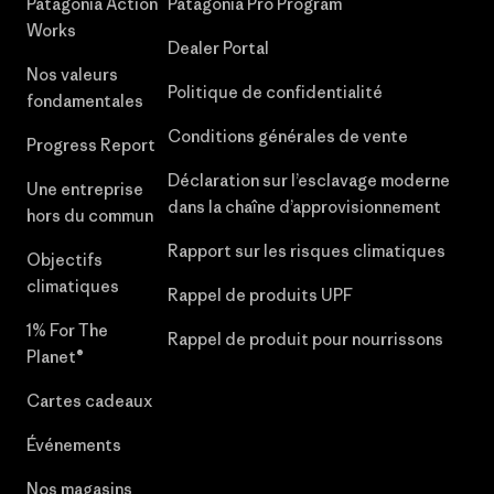
Patagonia Action
Patagonia Pro Program
Works
Dealer Portal
Nos valeurs
Politique de confidentialité
fondamentales
Conditions générales de vente
Progress Report
Déclaration sur l’esclavage moderne
Une entreprise
dans la chaîne d’approvisionnement
hors du commun
Rapport sur les risques climatiques
Objectifs
climatiques
Rappel de produits UPF
1% For The
Rappel de produit pour nourrissons
Planet®
Cartes cadeaux
Événements
Nos magasins