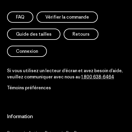
FAQ
Vérifier la commande
Guide des tailles
Retours
Connexion
Si vous utilisez un lecteur d’écran et avez besoin d’aide,
veuillez communiquer avec nous au
1 800 638-6464
Témoins préférences
Information