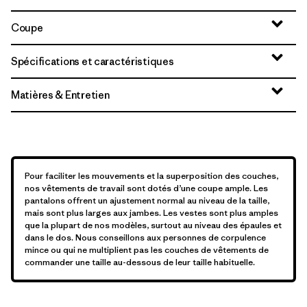
Coupe
Spécifications et caractéristiques
Matières & Entretien
Pour faciliter les mouvements et la superposition des couches,
nos vêtements de travail sont dotés d’une coupe ample. Les
pantalons offrent un ajustement normal au niveau de la taille,
mais sont plus larges aux jambes. Les vestes sont plus amples
que la plupart de nos modèles, surtout au niveau des épaules et
dans le dos. Nous conseillons aux personnes de corpulence
mince ou qui ne multiplient pas les couches de vêtements de
commander une taille au-dessous de leur taille habituelle.