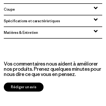
Coupe
Spécifications et caractéristiques
Matières & Entretien
Vos commentaires nous aident à améliorer
nos produits. Prenez quelques minutes pour
nous dire ce que vous en pensez.
Rédiger un avis