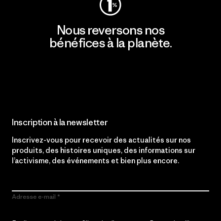
Nous reversons nos
bénéfices à la planète.
Lire notre engagement
Inscription à la newsletter
Inscrivez-vous pour recevoir des actualités sur nos
produits, des histoires uniques, des informations sur
l’activisme, des événements et bien plus encore.
Adresse e-mail