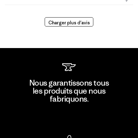
publication
Charger plus d'avis
Nous garantissons tous
les produits que nous
fabriquons.
Voir la Garantie Ironclad