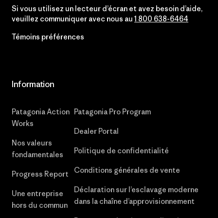
Si vous utilisez un lecteur d’écran et avez besoin d’aide,
veuillez communiquer avec nous au
1 800 638-6464
Témoins préférences
Information
Patagonia Action
Patagonia Pro Program
Works
Dealer Portal
Nos valeurs
Politique de confidentialité
fondamentales
Conditions générales de vente
Progress Report
Déclaration sur l’esclavage moderne
Une entreprise
dans la chaîne d’approvisionnement
hors du commun