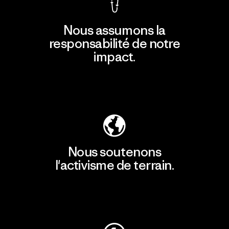
Nous assumons la
responsabilité de notre
impact.
Découvrir notre empreinte carbone
Nous soutenons
l'activisme de terrain.
Consulter Patagonia Action Works