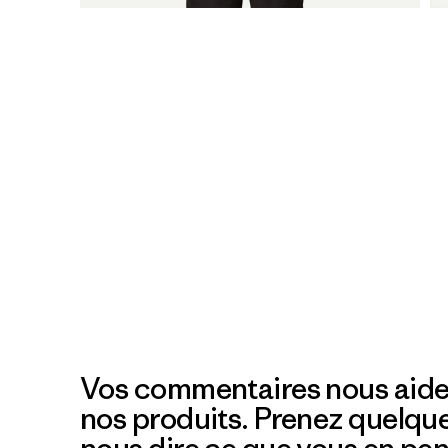
Vos commentaires nous aide
nos produits. Prenez quelqu