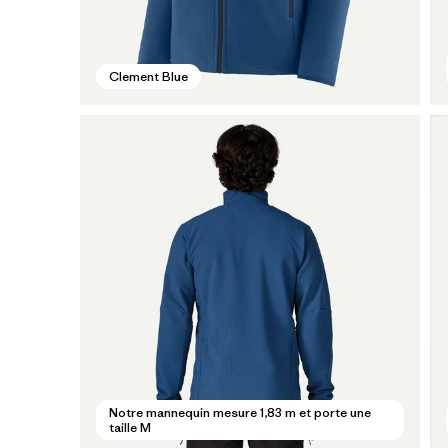
Clement Blue
Notre mannequin mesure 1,83 m et porte une
taille M