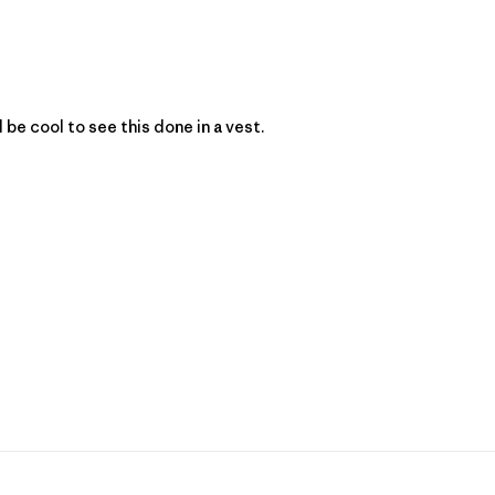
d be cool to see this done in a vest.