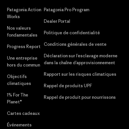
Patagonia Action
Patagonia Pro Program
Works
Dealer Portal
Nos valeurs
Politique de confidentialité
fondamentales
Conditions générales de vente
Progress Report
Déclaration sur l’esclavage moderne
Une entreprise
dans la chaîne d’approvisionnement
hors du commun
Rapport sur les risques climatiques
Objectifs
climatiques
Rappel de produits UPF
1% For The
Rappel de produit pour nourrissons
Planet®
Cartes cadeaux
Événements