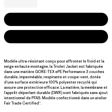
Modèle ultra-résistant conçu pour affronter le froid et la
neige en haute montagne, la Triolet Jacket est fabriquée
dans une matière GORE-TEX ePE Performance 3 couches
durable, imperméable, respirante et coupe-vent, dotée
d’une surface extérieure 100% polyester recyclé qui
assure une protection efficace. La matière, la membrane et
l’apprêt déperlant durable (DWR) sont fabriqués sans ajout
intentionnel de PFAS. Modèle confectionné dans un atelier
Fair Trade Certified™.