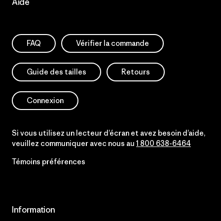
Aide
FAQ
Vérifier la commande
Guide des tailles
Retours
Connexion
Si vous utilisez un lecteur d’écran et avez besoin d’aide,
veuillez communiquer avec nous au
1 800 638-6464
Témoins préférences
Information