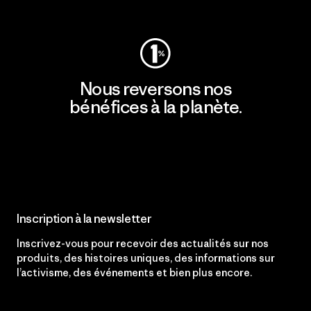
Consulter Patagonia Action Works
Nous reversons nos
bénéfices à la planète.
Lire notre engagement
Inscription à la newsletter
Inscrivez-vous pour recevoir des actualités sur nos
produits, des histoires uniques, des informations sur
l’activisme, des événements et bien plus encore.