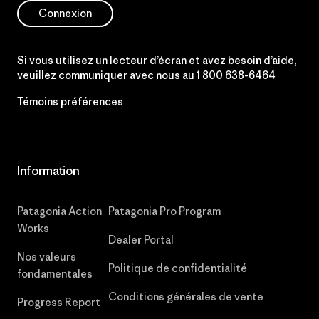
Connexion
Si vous utilisez un lecteur d’écran et avez besoin d’aide,
veuillez communiquer avec nous au
1 800 638-6464
Témoins préférences
Information
Patagonia Action
Patagonia Pro Program
Works
Dealer Portal
Nos valeurs
Politique de confidentialité
fondamentales
Conditions générales de vente
Progress Report