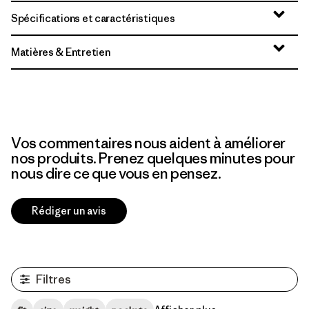
Spécifications et caractéristiques
Matières & Entretien
Vos commentaires nous aident à améliorer
nos produits. Prenez quelques minutes pour
nous dire ce que vous en pensez.
Rédiger un avis
Filtres