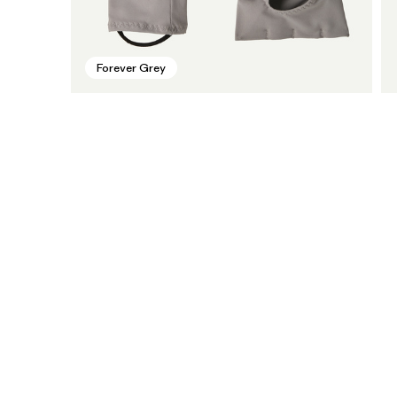
Forever Grey