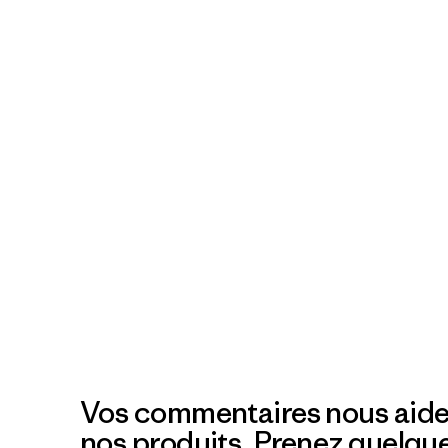
Vos commentaires nous aide
nos produits. Prenez quelqu