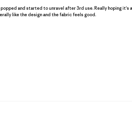
 popped and started to unravel after 3rd use. Really hoping it's 
rally like the design and the fabric feels good.