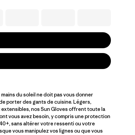
 mains du soleil ne doit pas vous donner
de porter des gants de cuisine. Légers,
 extensibles, nos Sun Gloves offrent toute la
ont vous avez besoin, y compris une protection
40+, sans altérer votre ressenti ou votre
rsque vous manipulez vos lignes ou que vous