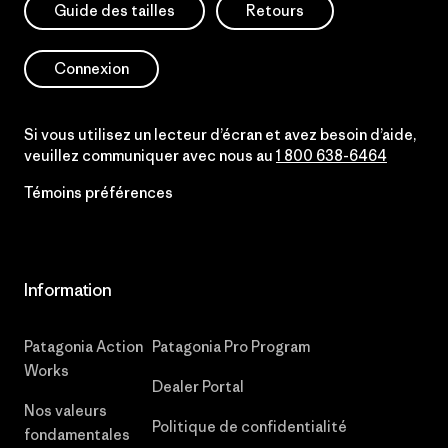
Guide des tailles
Retours
Connexion
Si vous utilisez un lecteur d’écran et avez besoin d’aide,
veuillez communiquer avec nous au
1 800 638-6464
Témoins préférences
Information
Patagonia Action
Patagonia Pro Program
Works
Dealer Portal
Nos valeurs
Politique de confidentialité
fondamentales