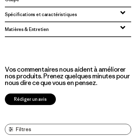
Spécifications et caractéristiques
Matières & Entretien
Vos commentaires nous aident à améliorer
nos produits. Prenez quelques minutes pour
nous dire ce que vous en pensez.
Rédiger un avis
Filtres