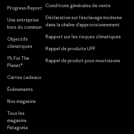
Conditions générales de vente
Progress Report
Déclaration sur l’esclavage moderne
Une entreprise
dans la chaîne d’approvisionnement
hors du commun
Rapport sur les risques climatiques
Objectifs
climatiques
Rappel de produits UPF
1% For The
Rappel de produit pour nourrissons
Planet®
Cartes cadeaux
Événements
Nos magasins
Tous les
magasins
Patagonia