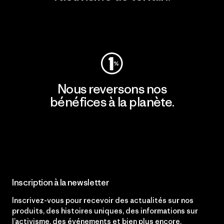
Consulter Patagonia Action Works
Nous reversons nos
bénéfices à la planète.
Lire notre engagement
Inscription à la newsletter
Inscrivez-vous pour recevoir des actualités sur nos
produits, des histoires uniques, des informations sur
l’activisme, des événements et bien plus encore.