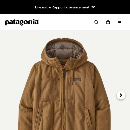
Lire notre Rapport d’avancement
Suivan