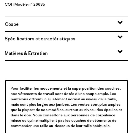
COI
| Modèle n° 26685
Coriander Brown
Coupe
Spécifications et caractéristiques
Matières & Entretien
Pour faciliter les mouvements et la superposition des couches,
nos vêtements de travail sont dotés d’une coupe ample. Les
pantalons offrent un ajustement normal au niveau de la taille,
mais sont plus larges aux jambes. Les vestes sont plus amples
que la plupart de nos modèles, surtout au niveau des épaules et
dans le dos. Nous conseillons aux personnes de corpulence
mince ou qui ne multiplient pas les couches de vêtements de
commander une taille au-dessous de leur taille habituelle.