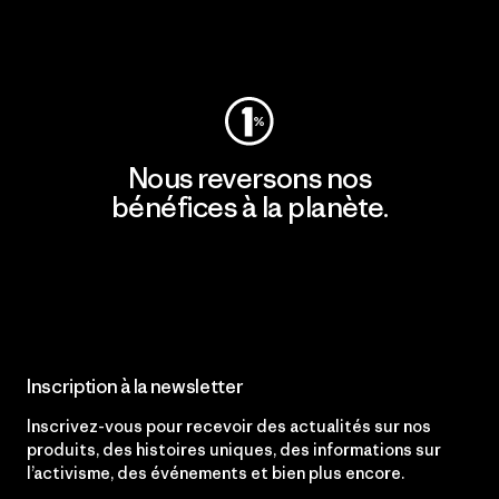
Consulter Patagonia Action Works
Nous reversons nos
bénéfices à la planète.
Lire notre engagement
Inscription à la newsletter
Inscrivez-vous pour recevoir des actualités sur nos
produits, des histoires uniques, des informations sur
l’activisme, des événements et bien plus encore.