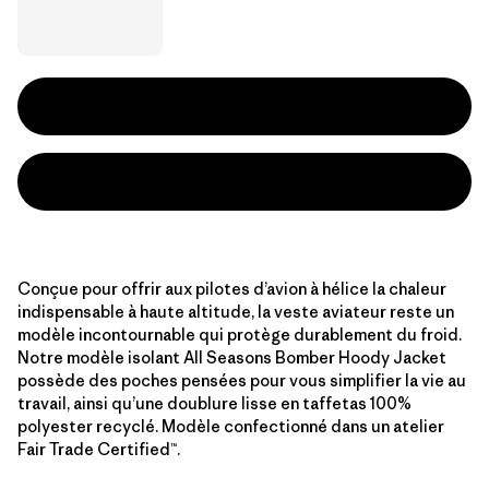
Conçue pour offrir aux pilotes d’avion à hélice la chaleur
indispensable à haute altitude, la veste aviateur reste un
modèle incontournable qui protège durablement du froid.
Notre modèle isolant All Seasons Bomber Hoody Jacket
possède des poches pensées pour vous simplifier la vie au
travail, ainsi qu’une doublure lisse en taffetas 100%
polyester recyclé. Modèle confectionné dans un atelier
Fair Trade Certified™.