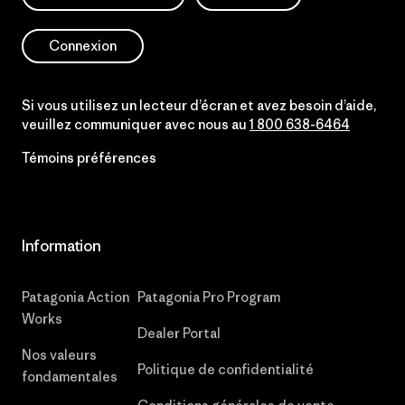
Connexion
Si vous utilisez un lecteur d’écran et avez besoin d’aide,
veuillez communiquer avec nous au
1 800 638-6464
Témoins préférences
Information
Patagonia Action
Patagonia Pro Program
Works
Dealer Portal
Nos valeurs
Politique de confidentialité
fondamentales