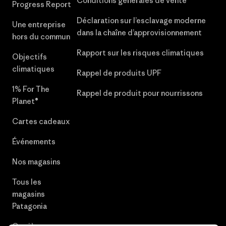
Conditions générales de vente
Progress Report
Déclaration sur l’esclavage moderne
Une entreprise
dans la chaîne d’approvisionnement
hors du commun
Rapport sur les risques climatiques
Objectifs
climatiques
Rappel de produits UPF
1% For The
Rappel de produit pour nourrissons
Planet®
Cartes cadeaux
Événements
Nos magasins
Tous les
magasins
Patagonia