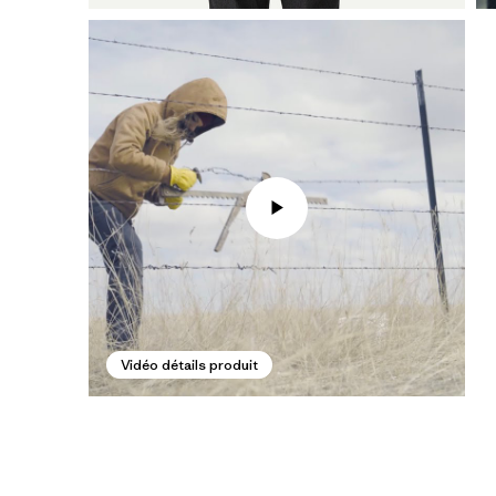
Vidéo détails produit