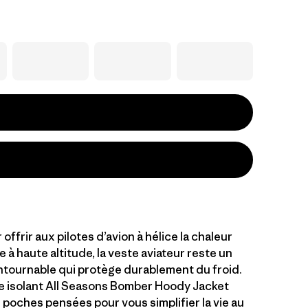
ffrir aux pilotes d’avion à hélice la chaleur
 à haute altitude, la veste aviateur reste un
tournable qui protège durablement du froid.
 isolant All Seasons Bomber Hoody Jacket
poches pensées pour vous simplifier la vie au