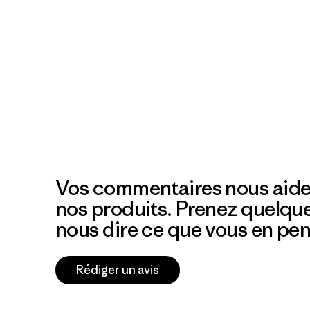
Vos commentaires nous aide
nos produits. Prenez quelqu
nous dire ce que vous en pen
Rédiger un avis