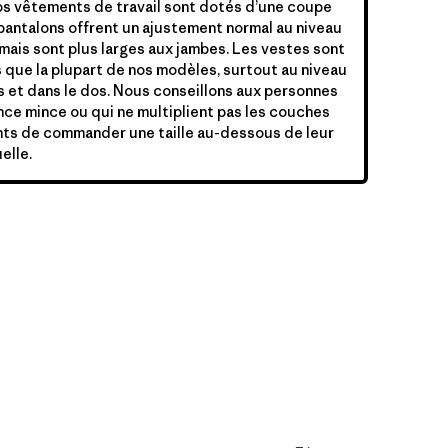
s vêtements de travail sont dotés d’une coupe
pantalons offrent un ajustement normal au niveau
, mais sont plus larges aux jambes. Les vestes sont
 que la plupart de nos modèles, surtout au niveau
 et dans le dos. Nous conseillons aux personnes
ce mince ou qui ne multiplient pas les couches
ts de commander une taille au-dessous de leur
uelle.