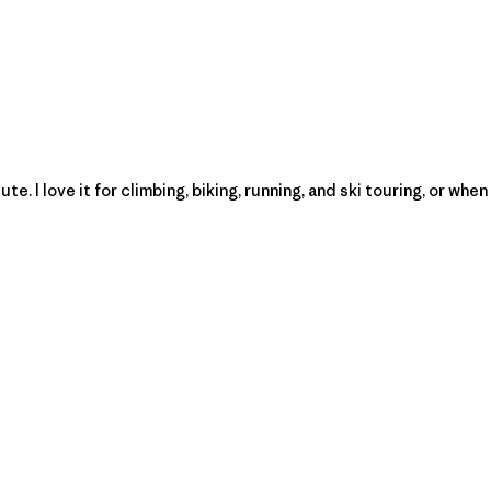
e. I love it for climbing, biking, running, and ski touring, or when 