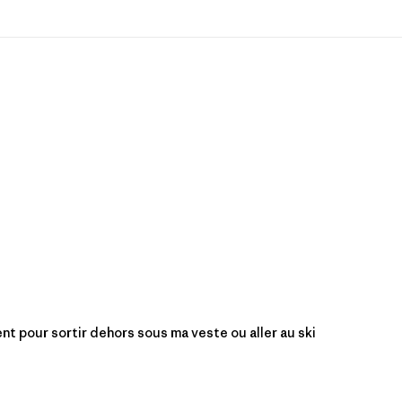
nt pour sortir dehors sous ma veste ou aller au ski