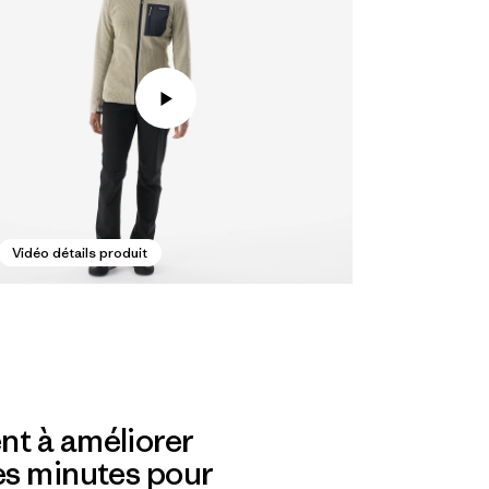
Vidéo détails produit
nt à améliorer
es minutes pour