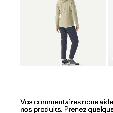
Vos commentaires nous aide
nos produits. Prenez quelqu