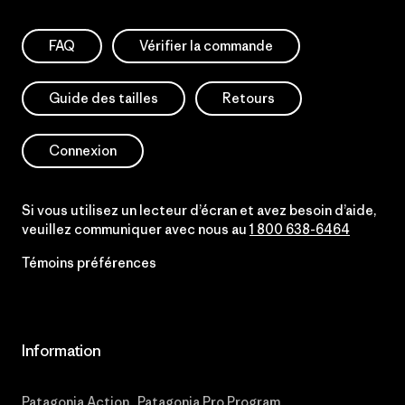
FAQ
Vérifier la commande
Guide des tailles
Retours
Connexion
Si vous utilisez un lecteur d’écran et avez besoin d’aide,
veuillez communiquer avec nous au
1 800 638-6464
Témoins préférences
Information
Patagonia Action
Patagonia Pro Program