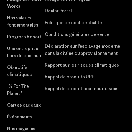
Works
Dealer Portal
Nos valeurs
Politique de confidentialité
fondamentales
Conditions générales de vente
Progress Report
Déclaration sur l’esclavage moderne
Une entreprise
dans la chaîne d’approvisionnement
hors du commun
Rapport sur les risques climatiques
Objectifs
climatiques
Rappel de produits UPF
1% For The
Rappel de produit pour nourrissons
Planet®
Cartes cadeaux
Événements
Nos magasins