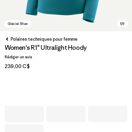
Polaires techniques pour femme
Women's R1® Ultralight Hoody
Rédiger un avis
239,00 C$
Glacial Blue