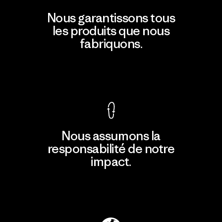
Nous garantissons tous
les produits que nous
fabriquons.
Voir la Garantie Ironclad
Nous assumons la
responsabilité de notre
impact.
Découvrir notre empreinte carbone