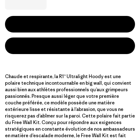
Chaude et respirante, la R1™ Ultralight Hoody est une
polaire technique incontournable en big wall, qui convient
aussi bien aux athlètes professionnels qu’aux grimpeurs
passionnés. Presque aussi léger que votre première
couche préférée, ce modèle possède une matière
extérieure lisse et résistante à l’abrasion, que vous ne
risquerez pas d’abîmer sur la paroi. Cette polaire fait partie
du Free Wall Kit. Conçu pour répondre aux exigences
stratégiques en constante évolution de nos ambassadeurs
en matière d’escalade moderne, le Free Wall Kit est fait