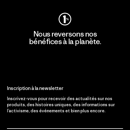
Nous reversons nos
bénéfices à la planète.
Lire notre engagement
Inscription à la newsletter
Inscrivez-vous pour recevoir des actualités sur nos
produits, des histoires uniques, des informations sur
l’activisme, des événements et bien plus encore.