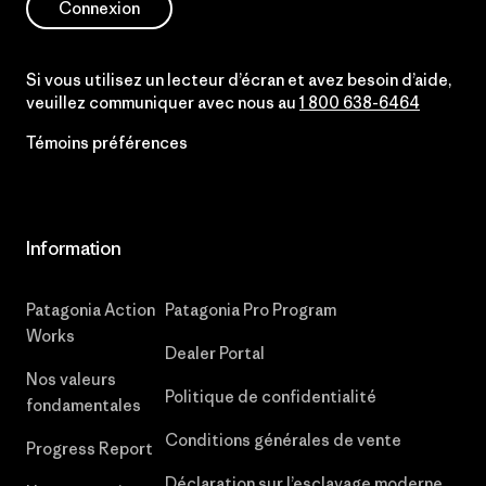
Connexion
Si vous utilisez un lecteur d’écran et avez besoin d’aide,
veuillez communiquer avec nous au
1 800 638-6464
Témoins préférences
Information
Patagonia Action
Patagonia Pro Program
Works
Dealer Portal
Nos valeurs
Politique de confidentialité
fondamentales
Conditions générales de vente
Progress Report
Déclaration sur l’esclavage moderne