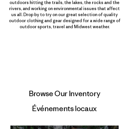
outdoors hitting the trails, the lakes, the rocks and the
rivers, and working on environmental issues that affect
us all. Drop by to try on our great selection of quality
outdoor clothing and gear designed for a wide range of
outdoor sports, travel and Midwest weather.
Browse Our Inventory
Événements locaux