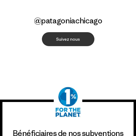
@patagoniachicago
Suivez nous
Bénéficiaires de nos subventions