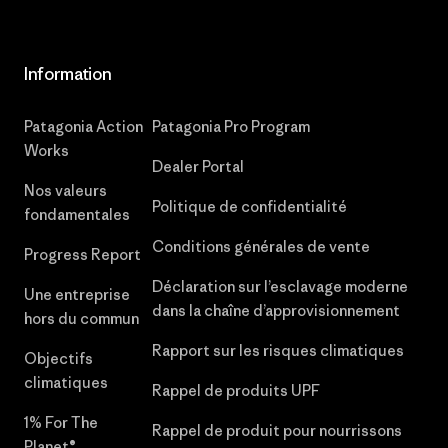
Information
Patagonia Action
Patagonia Pro Program
Works
Dealer Portal
Nos valeurs
Politique de confidentialité
fondamentales
Conditions générales de vente
Progress Report
Déclaration sur l’esclavage moderne
Une entreprise
dans la chaîne d’approvisionnement
hors du commun
Rapport sur les risques climatiques
Objectifs
climatiques
Rappel de produits UPF
1% For The
Rappel de produit pour nourrissons
Planet®