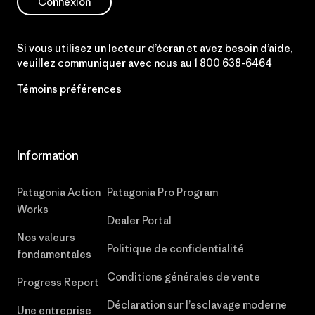
Connexion
Si vous utilisez un lecteur d’écran et avez besoin d’aide,
veuillez communiquer avec nous au
1 800 638-6464
Témoins préférences
Information
Patagonia Action
Patagonia Pro Program
Works
Dealer Portal
Nos valeurs
Politique de confidentialité
fondamentales
Conditions générales de vente
Progress Report
Déclaration sur l’esclavage moderne
Une entreprise