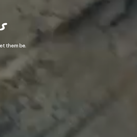
let them be.