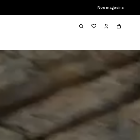
Nos magasins