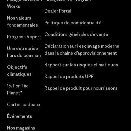
Works
Dealer Portal
Nos valeurs
Politique de confidentialité
fondamentales
Conditions générales de vente
Progress Report
Déclaration sur l’esclavage moderne
Une entreprise
dans la chaîne d’approvisionnement
hors du commun
Rapport sur les risques climatiques
Objectifs
climatiques
Rappel de produits UPF
1% For The
Rappel de produit pour nourrissons
Planet®
Cartes cadeaux
Événements
Nos magasins