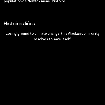
population de Newtok mène l'histoire.
Histoires liées
Losing ground to climate change, this Alaskan community
resolves to save itself.