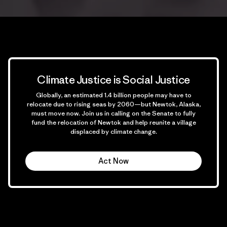
Climate Justice is Social Justice
Globally, an estimated 1.4 billion people may have to
relocate due to rising seas by 2060—but Newtok, Alaska,
must move now. Join us in calling on the Senate to fully
fund the relocation of Newtok and help reunite a village
displaced by climate change.
Act Now