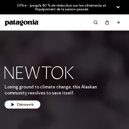
Offre – jusqu’à 40 % de réduction sur les vêtements et
l’équipement de la saison passée
Losing ground to climate change, this Alaskan
community resolves to save itself.
Découvrir