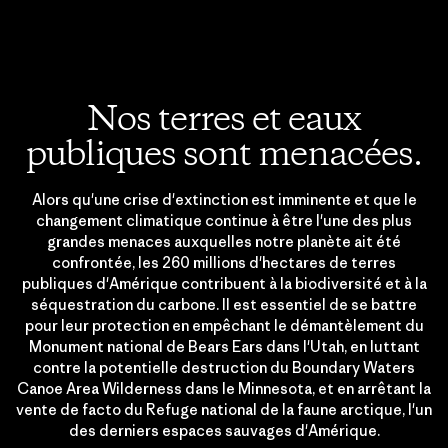
Nos terres et eaux
publiques sont menacées.
Alors qu'une crise d'extinction est imminente et que le
changement climatique continue à être l'une des plus
grandes menaces auxquelles notre planète ait été
confrontée, les 260 millions d'hectares de terres
publiques d'Amérique contribuent à la biodiversité et à la
séquestration du carbone. Il est essentiel de se battre
pour leur protection en empêchant le démantèlement du
Monument national de Bears Ears dans l'Utah, en luttant
contre la potentielle destruction du Boundary Waters
Canoe Area Wilderness dans le Minnesota, et en arrêtant la
vente de facto du Refuge national de la faune arctique, l'un
des derniers espaces sauvages d'Amérique.