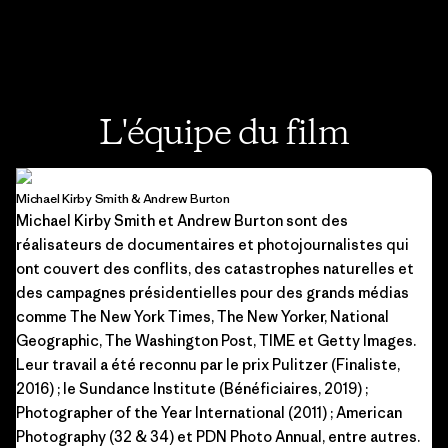
L'équipe du film
Michael Kirby Smith & Andrew Burton
Michael Kirby Smith et Andrew Burton sont des
réalisateurs de documentaires et photojournalistes qui
ont couvert des conflits, des catastrophes naturelles et
des campagnes présidentielles pour des grands médias
comme The New York Times, The New Yorker, National
Geographic, The Washington Post, TIME et Getty Images.
Leur travail a été reconnu par le prix Pulitzer (Finaliste,
2016) ; le Sundance Institute (Bénéficiaires, 2019) ;
Photographer of the Year International (2011) ; American
Photography (32 & 34) et PDN Photo Annual, entre autres.