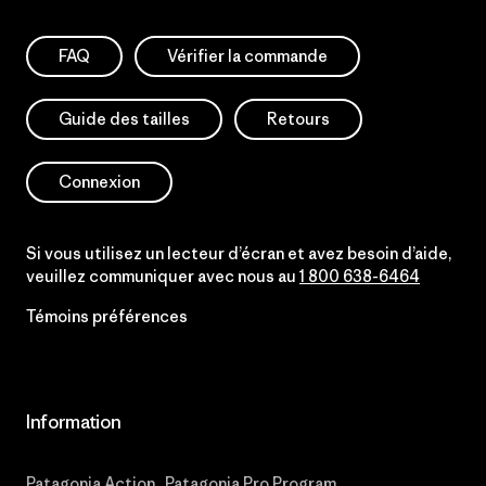
FAQ
Vérifier la commande
Guide des tailles
Retours
Connexion
Si vous utilisez un lecteur d’écran et avez besoin d’aide,
veuillez communiquer avec nous au
1 800 638-6464
Témoins préférences
Information
Patagonia Action
Patagonia Pro Program