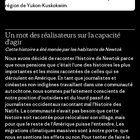
région de Yukon-Kuskokwim.
Un mot des réalisateurs sur la capacité
d'agir
Cette histoire a été menée par les habitants de Newtok
Nous avons décidé de raconter l'histoire de Newtok parce
que nous pensions que c'était l'une des histoires les plus
importantes et les moins racontées de celles qui se
déroulent en Amérique. En tant que journalistes et
cinéastes non-indigènes travaillant dans une communauté
autochtone, nous sommes parfaitement conscients de
notre position d'outsiders et du lourd passif de
journalistes occidentaux racontant mal l'histoire des
Natifs. La communauté n'avait pas besoin que cette
histoire soit racontée pour relocaliser son village, mais
pour que le reste de l'Amérique puisse l'entendre. Les
migrations climatiques massives sont à notre porte, que
nous en sentions les effets ou non. Pour tenter de faire le