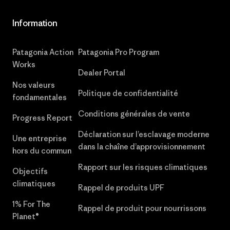
Information
Patagonia Action
Patagonia Pro Program
Works
Dealer Portal
Nos valeurs
Politique de confidentialité
fondamentales
Conditions générales de vente
Progress Report
Déclaration sur l’esclavage moderne
Une entreprise
dans la chaîne d’approvisionnement
hors du commun
Rapport sur les risques climatiques
Objectifs
climatiques
Rappel de produits UPF
1% For The
Rappel de produit pour nourrissons
Planet®