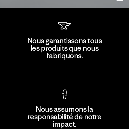
Nous garantissons tous
les produits que nous
fabriquons.
Voir la Garantie Ironclad
Nous assumons la
responsabilité de notre
impact.