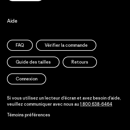
Aide
FAQ
Vérifier la commande
Guide des tailles
Retours
Connexion
Si vous utilisez un lecteur d’écran et avez besoin d’aide,
veuillez communiquer avec nous au
1 800 638-6464
Témoins préférences