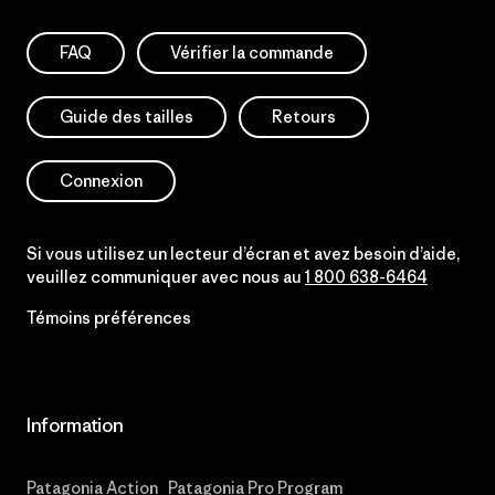
FAQ
Vérifier la commande
Guide des tailles
Retours
Connexion
Si vous utilisez un lecteur d’écran et avez besoin d’aide,
veuillez communiquer avec nous au
1 800 638-6464
Témoins préférences
Information
Patagonia Action
Patagonia Pro Program