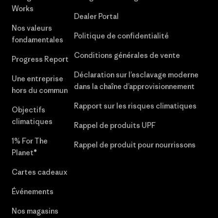
Works
Dealer Portal
Nos valeurs
Politique de confidentialité
fondamentales
Conditions générales de vente
Progress Report
Déclaration sur l’esclavage moderne
Une entreprise
dans la chaîne d’approvisionnement
hors du commun
Rapport sur les risques climatiques
Objectifs
climatiques
Rappel de produits UPF
1% For The
Rappel de produit pour nourrissons
Planet®
Cartes cadeaux
Événements
Nos magasins