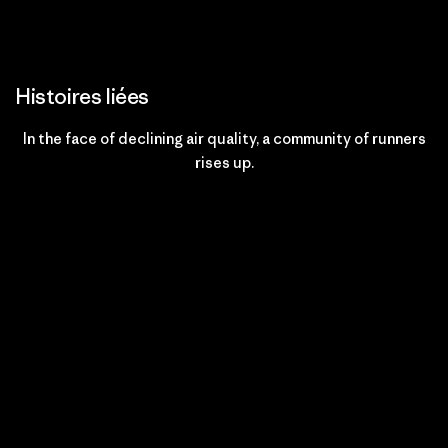
Histoires liées
In the face of declining air quality, a community of runners
rises up.