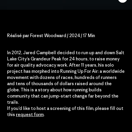
Réalisé par Forest Woodward / 2024 / 17 Min
In 2012, Jared Campbell decided to run up and down Salt
Lake City’s Grandeur Peak for 24 hours, to raise money
for air quality advocacy work. After 11 years, his solo
project has morphed into Running Up For Air: a worldwide
movement with dozens of races, hundreds of runners
and tens of thousands of dollars raised around the
globe. This is a story about how running builds
community that can jump-start change far beyond the
trails.
If you’d like to host a screening of this film, please fill out
this
request form
.