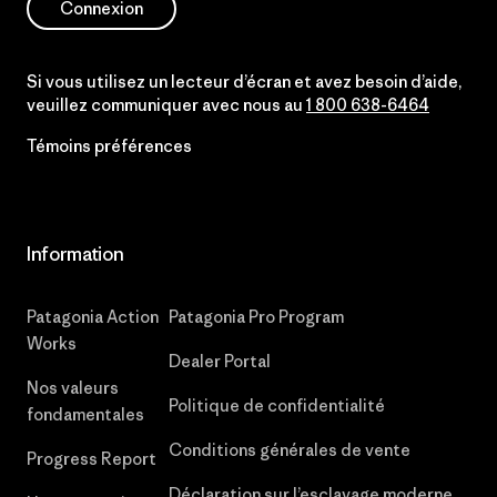
Connexion
Si vous utilisez un lecteur d’écran et avez besoin d’aide,
veuillez communiquer avec nous au
1 800 638-6464
Témoins préférences
Information
Patagonia Action
Patagonia Pro Program
Works
Dealer Portal
Nos valeurs
Politique de confidentialité
fondamentales
Conditions générales de vente
Progress Report
Déclaration sur l’esclavage moderne