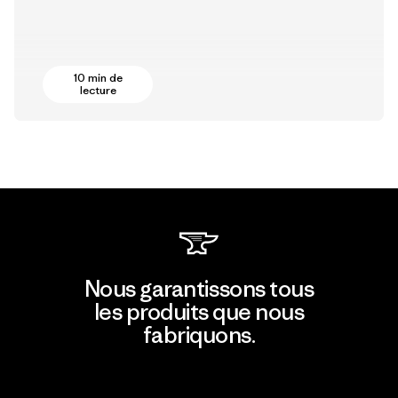
10 min de
lecture
Nous garantissons tous
les produits que nous
fabriquons.
Voir la Garantie Ironclad