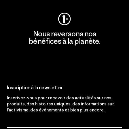
Nous reversons nos
bénéfices à la planète.
Lire notre engagement
Inscription à la newsletter
Inscrivez-vous pour recevoir des actualités sur nos
produits, des histoires uniques, des informations sur
l’activisme, des événements et bien plus encore.