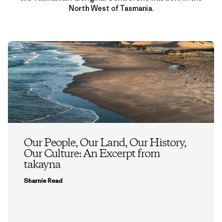
North West of Tasmania.
Our People, Our Land, Our History,
Our Culture: An Excerpt from
takayna
Sharnie Read