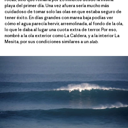
playa del primer día. Una vez afuera sería mucho más
cuidadoso de tomar solo las olas en que estaba seguro de
tener éxito. En días grandes con marea baja podías ver
cómo el agua parecía hervir, arremolinada, al fondo de la ola,
lo que le daba al lugar una cuota extra de terror. Por eso,
nombré a la ola exterior como La Caldera, y a la interior La
Mesita, por sus condiciones similares a un
slab
.