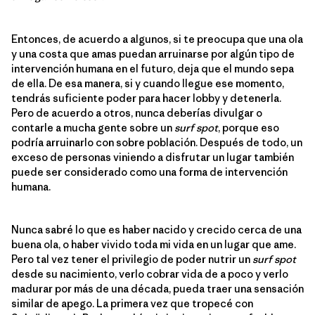
Entonces, de acuerdo a algunos, si te preocupa que una ola
y una costa que amas puedan arruinarse por algún tipo de
intervención humana en el futuro, deja que el mundo sepa
de ella. De esa manera, si y cuando llegue ese momento,
tendrás suficiente poder para hacer lobby y detenerla.
Pero de acuerdo a otros, nunca deberías divulgar o
contarle a mucha gente sobre un
surf spot
, porque eso
podría arruinarlo con sobre población. Después de todo, un
exceso de personas viniendo a disfrutar un lugar también
puede ser considerado como una forma de intervención
humana.
Nunca sabré lo que es haber nacido y crecido cerca de una
buena ola, o haber vivido toda mi vida en un lugar que ame.
Pero tal vez tener el privilegio de poder nutrir un
surf spot
desde su nacimiento, verlo cobrar vida de a poco y verlo
madurar por más de una década, pueda traer una sensación
similar de apego. La primera vez que tropecé con