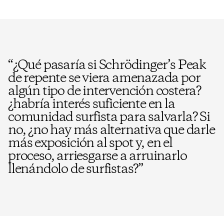
“
¿Qué pasaría si Schrödinger’s Peak
de repente se viera amenazada por
algún tipo de intervención costera?
¿habría interés suficiente en la
comunidad surfista para salvarla? Si
no, ¿no hay más alternativa que darle
más exposición al spot y, en el
proceso, arriesgarse a arruinarlo
llenándolo de surfistas?
”