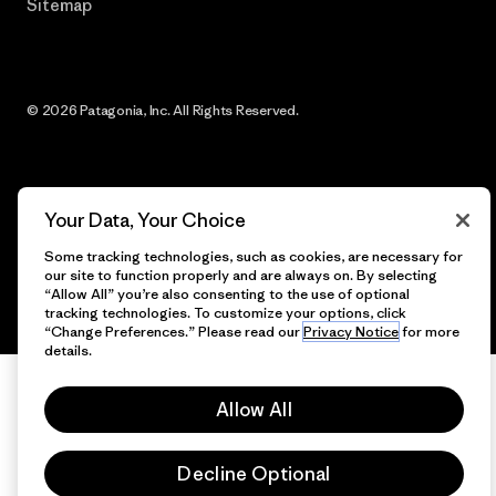
Sitemap
© 2026 Patagonia, Inc. All Rights Reserved.
English
Your Data, Your Choice
Some tracking technologies, such as cookies, are necessary for
our site to function properly and are always on. By selecting
“Allow All” you’re also consenting to the use of optional
tracking technologies. To customize your options, click
“Change Preferences.” Please read our
Privacy Notice
for more
details.
Allow All
Decline Optional