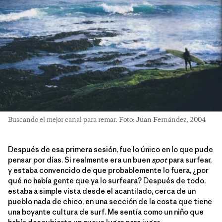
Buscando el mejor canal para remar. Foto: Juan Fernández, 2004
Después de esa primera sesión, fue lo único en lo que pude
pensar por días. Si realmente era un buen
spot
para surfear,
y estaba convencido de que probablemente lo fuera, ¿por
qué no había gente que ya lo surfeara? Después de todo,
estaba a simple vista desde el acantilado, cerca de un
pueblo nada de chico, en una sección de la costa que tiene
una boyante cultura de surf. Me sentía como un niño que