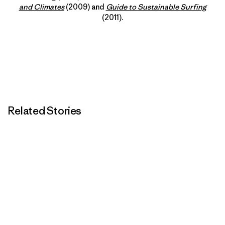
and Climates
(2009) and
Guide to Sustainable Surfing
(2011).
Related Stories