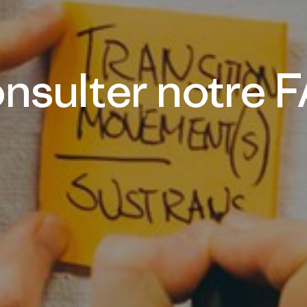
nsulter notre 