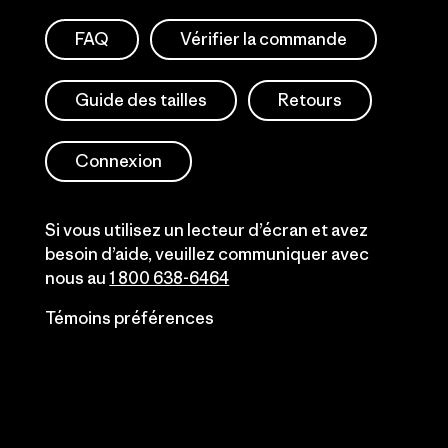
FAQ
Vérifier la commande
Guide des tailles
Retours
Connexion
Si vous utilisez un lecteur d’écran et avez
besoin d’aide, veuillez communiquer avec
nous au
1 800 638-6464
Témoins préférences