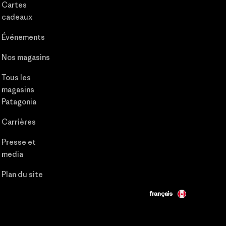
Cartes
cadeaux
Événements
Nos magasins
Tous les
magasins
Patagonia
Carrières
Presse et
media
Plan du site
français