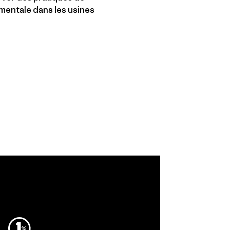
ementale dans les usines