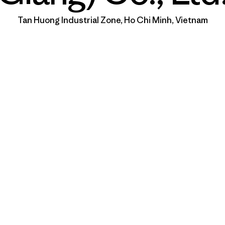
Tan Huong Industrial Zone, Ho Chi Minh, Vietnam