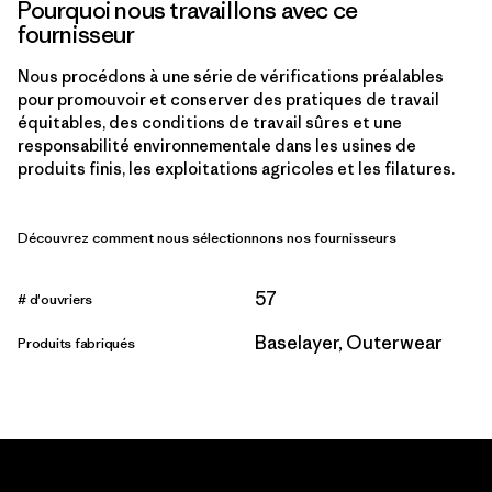
Pourquoi nous travaillons avec ce
fournisseur
Nous procédons à une série de vérifications préalables
pour promouvoir et conserver des pratiques de travail
équitables, des conditions de travail sûres et une
responsabilité environnementale dans les usines de
produits finis, les exploitations agricoles et les filatures.
Découvrez comment nous sélectionnons nos fournisseurs
57
# d'ouvriers
Baselayer, Outerwear
Produits fabriqués