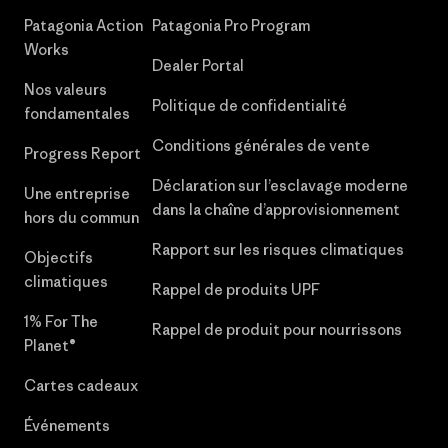
Patagonia Action
Patagonia Pro Program
Works
Dealer Portal
Nos valeurs
Politique de confidentialité
fondamentales
Conditions générales de vente
Progress Report
Déclaration sur l’esclavage moderne
Une entreprise
dans la chaîne d’approvisionnement
hors du commun
Rapport sur les risques climatiques
Objectifs
climatiques
Rappel de produits UPF
1% For The
Rappel de produit pour nourrissons
Planet®
Cartes cadeaux
Événements