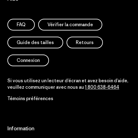
FAQ
Vérifier la commande
Guide des tailles
Retours
Connexion
Si vous utilisez un lecteur d’écran et avez besoin d’aide,
veuillez communiquer avec nous au
1 800 638-6464
Témoins préférences
Information