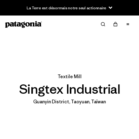
La Terre est désormais notre seul actionnaire
Textile Mill
Singtex Industrial
Guanyin District, Taoyuan, Taïwan