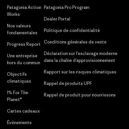
Patagonia Action
Patagonia Pro Program
Works
Dealer Portal
Nos valeurs
Politique de confidentialité
fondamentales
Conditions générales de vente
Progress Report
Déclaration sur l’esclavage moderne
Une entreprise
dans la chaîne d’approvisionnement
hors du commun
Rapport sur les risques climatiques
Objectifs
climatiques
Rappel de produits UPF
1% For The
Rappel de produit pour nourrissons
Planet®
Cartes cadeaux
Événements