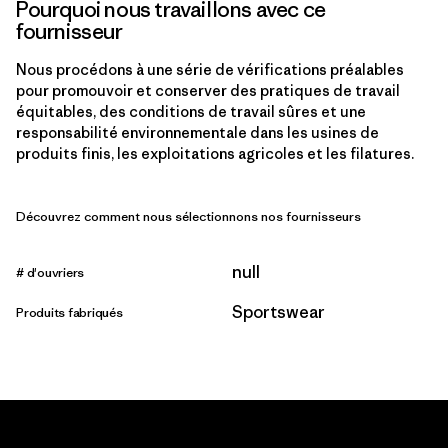
Pourquoi nous travaillons avec ce
fournisseur
Nous procédons à une série de vérifications préalables
pour promouvoir et conserver des pratiques de travail
équitables, des conditions de travail sûres et une
responsabilité environnementale dans les usines de
produits finis, les exploitations agricoles et les filatures.
Découvrez comment nous sélectionnons nos fournisseurs
null
# d'ouvriers
Sportswear
Produits fabriqués