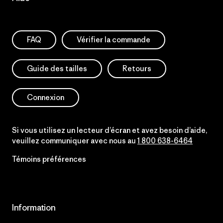
FAQ
Vérifier la commande
Guide des tailles
Retours
Connexion
Si vous utilisez un lecteur d’écran et avez besoin d’aide,
veuillez communiquer avec nous au
1 800 638-6464
Témoins préférences
Information