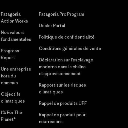
Patagonia
Patagonia Pro Program
Action Works
Dealer Portal
Nos valeurs
Politique de confidentialité
fondamentales
Conditions générales de vente
Progress
Report
Déclaration sur l’esclavage
moderne dans la chaîne
Une entreprise
d’approvisionnement
hors du
commun
Rapport sur les risques
climatiques
Objectifs
climatiques
Rappel de produits UPF
1% For The
Rappel de produit pour
Planet®
nourrissons