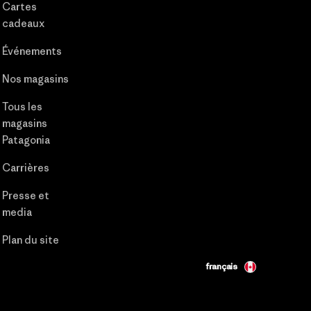
Cartes
cadeaux
Événements
Nos magasins
Tous les
magasins
Patagonia
Carrières
Presse et
media
Plan du site
français