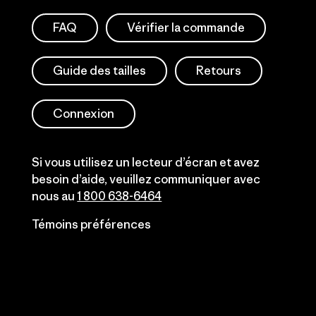
FAQ
Vérifier la commande
Guide des tailles
Retours
Connexion
Si vous utilisez un lecteur d’écran et avez
besoin d’aide, veuillez communiquer avec
nous au
1 800 638-6464
Témoins préférences