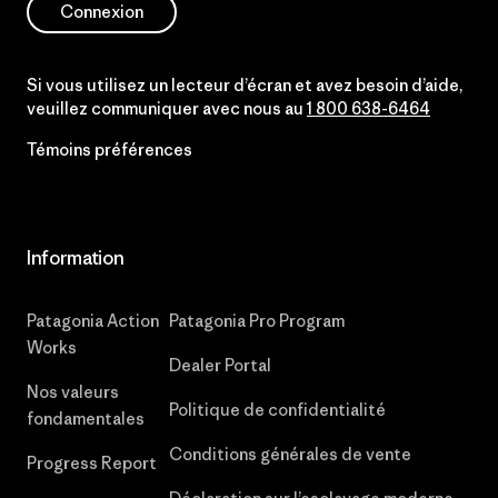
Connexion
Si vous utilisez un lecteur d’écran et avez besoin d’aide,
veuillez communiquer avec nous au
1 800 638-6464
Témoins préférences
Information
Patagonia Action
Patagonia Pro Program
Works
Dealer Portal
Nos valeurs
Politique de confidentialité
fondamentales
Conditions générales de vente
Progress Report