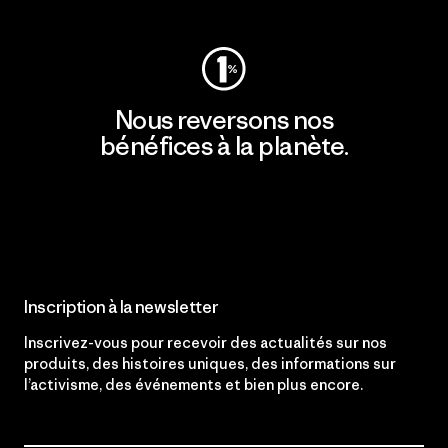
Nous reversons nos
bénéfices à la planète.
Lire notre engagement
Inscription à la newsletter
Inscrivez-vous pour recevoir des actualités sur nos
produits, des histoires uniques, des informations sur
l’activisme, des événements et bien plus encore.