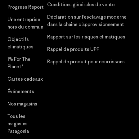
Conditions générales de vente
Progress Report
Déclaration sur l’esclavage moderne
Une entreprise
dans la chaîne d’approvisionnement
hors du commun
Rapport sur les risques climatiques
Objectifs
climatiques
Rappel de produits UPF
1% For The
Rappel de produit pour nourrissons
Planet®
Cartes cadeaux
Événements
Nos magasins
Tous les
magasins
Patagonia