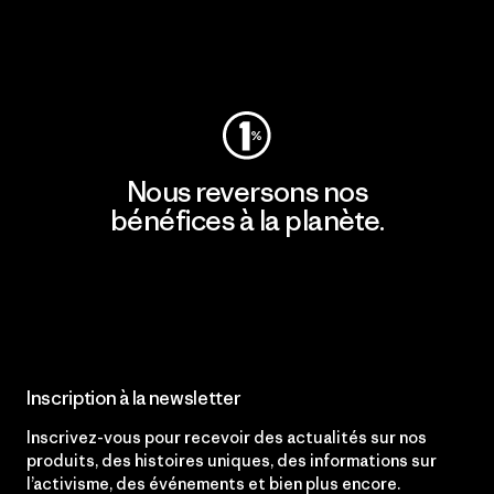
Consulter Patagonia Action Works
Nous reversons nos
bénéfices à la planète.
Lire notre engagement
Inscription à la newsletter
Inscrivez-vous pour recevoir des actualités sur nos
produits, des histoires uniques, des informations sur
l’activisme, des événements et bien plus encore.