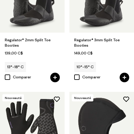
Regulator® 2mm Split Toe
Regulator® 3mm Split Toe
Booties
Booties
139,00 C$
149,00 C$
13°–18° C
10°–15° C
Comparer
Comparer
Nouveauté
Nouveauté