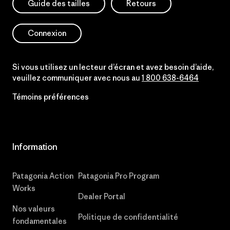
Guide des tailles
Retours
Connexion
Si vous utilisez un lecteur d’écran et avez besoin d’aide,
veuillez communiquer avec nous au
1 800 638-6464
Témoins préférences
Information
Patagonia Action
Patagonia Pro Program
Works
Dealer Portal
Nos valeurs
Politique de confidentialité
fondamentales