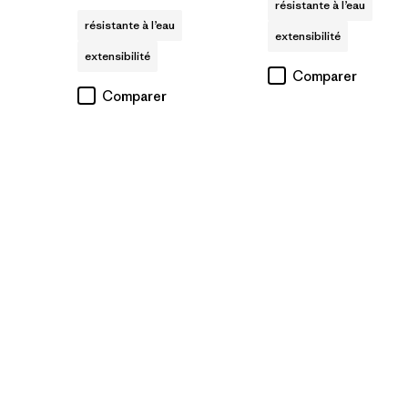
résistante à l’eau
résistante à l’eau
extensibilité
extensibilité
Comparer
Comparer