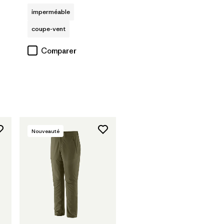
imperméable
coupe-vent
Comparer
Nouveauté