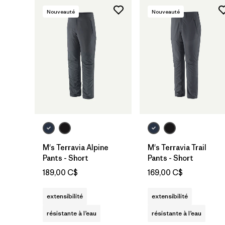
Nouveauté
Nouveauté
M's Terravia Alpine
M's Terravia Trail
Pants - Short
Pants - Short
189,00 C$
169,00 C$
extensibilité
extensibilité
résistante à l’eau
résistante à l’eau