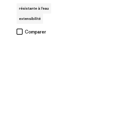
résistante à l’eau
extensibilité
Comparer