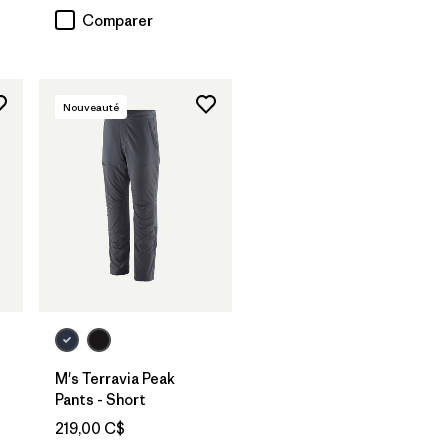
Comparer
Nouveauté
M's Terravia Peak
Pants - Short
219,00 C$