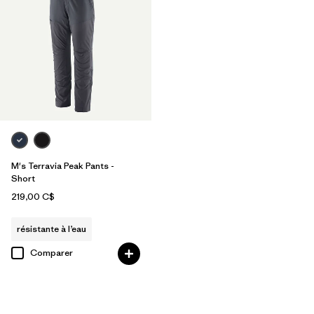
M's Terravia Peak Pants -
Short
219,00 C$
résistante à l’eau
Comparer