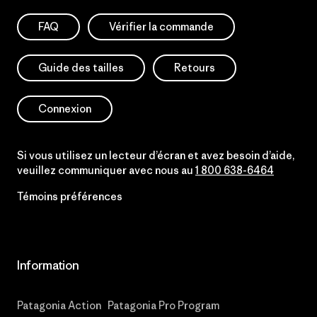
FAQ
Vérifier la commande
Guide des tailles
Retours
Connexion
Si vous utilisez un lecteur d’écran et avez besoin d’aide,
veuillez communiquer avec nous au
1 800 638-6464
Témoins préférences
Information
Patagonia Action
Patagonia Pro Program