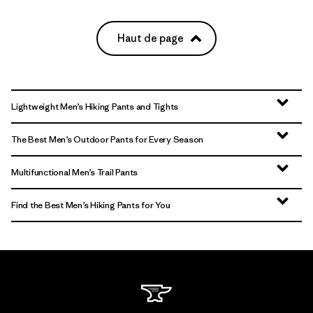
Haut de page
Lightweight Men’s Hiking Pants and Tights
The Best Men’s Outdoor Pants for Every Season
Multifunctional Men’s Trail Pants
Find the Best Men’s Hiking Pants for You