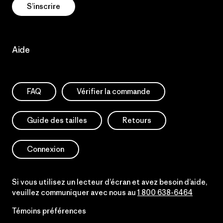
S’inscrire
Aide
FAQ
Vérifier la commande
Guide des tailles
Retours
Connexion
Si vous utilisez un lecteur d’écran et avez besoin d’aide,
veuillez communiquer avec nous au
1 800 638-6464
Témoins préférences