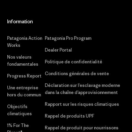
Information
Patagonia Action
Patagonia Pro Program
Works
Dealer Portal
Nos valeurs
Politique de confidentialité
fondamentales
Conditions générales de vente
Progress Report
Déclaration sur l’esclavage moderne
Une entreprise
dans la chaîne d’approvisionnement
hors du commun
Rapport sur les risques climatiques
Objectifs
climatiques
Rappel de produits UPF
1% For The
Rappel de produit pour nourrissons